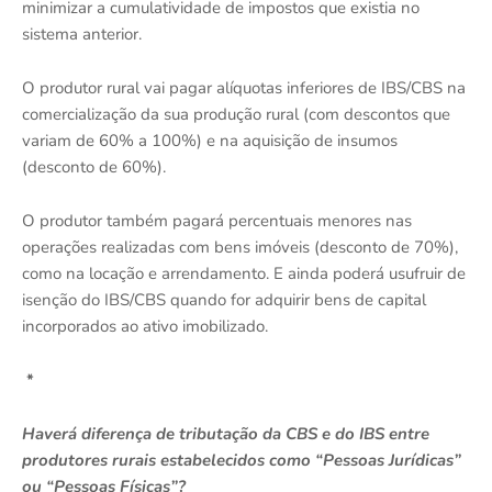
minimizar a cumulatividade de impostos que existia no
sistema anterior.
O produtor rural vai pagar alíquotas inferiores de IBS/CBS na
comercialização da sua produção rural (com descontos que
variam de 60% a 100%) e na aquisição de insumos
(desconto de 60%).
O produtor também pagará percentuais menores nas
operações realizadas com bens imóveis (desconto de 70%),
como na locação e arrendamento. E ainda poderá usufruir de
isenção do IBS/CBS quando for adquirir bens de capital
incorporados ao ativo imobilizado.
*
Haverá diferença de tributação da CBS e do IBS entre
produtores rurais estabelecidos como “Pessoas Jurídicas”
ou “Pessoas Físicas”?