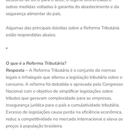
outras medidas voltadas à garantia do abastecimento e da
segurança alimentar do país.
Algumas das principais dúvidas sobre a Reforma Tributária
estão respondidas abaixo.
*
O que é a Reforma Tributária?
Resposta –
A Reforma Tributária é o conjunto de normas
legais e infralegais que alterou a legislação tributária sobre o
consumo. A reforma foi debatida e aprovada pelo Congresso
Nacional com o objetivo de simplificar legislações sobre
tributos que geravam complexidade para as empresas,
insegurança jurídica para o país e cumulatividade tributária.
Excesso de legislações causa perda na eficiência econômica,
reduz a competitividade no mercado internacional e eleva os
preços à população brasileira.