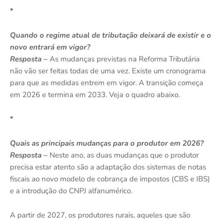
*
Quando o regime atual de tributação deixará de existir e o
novo entrará em vigor?
Resposta –
As mudanças previstas na Reforma Tributária
não vão ser feitas todas de uma vez. Existe um cronograma
para que as medidas entrem em vigor. A transição começa
em 2026 e termina em 2033. Veja o quadro abaixo.
*
Quais as principais mudanças para o produtor em 2026?
Resposta –
Neste ano, as duas mudanças que o produtor
precisa estar atento são a adaptação dos sistemas de notas
fiscais ao novo modelo de cobrança de impostos (CBS e IBS)
e a introdução do CNPJ alfanumérico.
A partir de 2027, os produtores rurais, aqueles que são