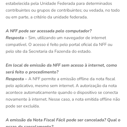
estabelecida pela Unidade Federada para determinados
contribuintes ou grupos de contribuintes; ou vedada, no todo
ou em parte, a critério da unidade federada.
A NFF pode ser acessada pelo computador?
Resposta –
Sim, utilizando um navegador de internet
compatível. O acesso é feito pelo portal oficial da NFF ou
pelo site da Secretaria da Fazenda do estado.
Em local de emissão da NFF sem acesso à internet, como
será feito o procedimento?
Resposta –
A NFF permite a emissão offline da nota fiscal
pelo aplicativo, mesmo sem internet. A autorização da nota
acontece automaticamente quando o dispositivo se conecta
novamente à internet. Nesse caso, a nota emitida offline não
pode ser excluída.
A emissão da Nota Fiscal Fácil pode ser cancelada? Qual o
prazo de cancelamento?