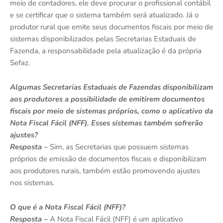
meio de contadores, ele deve procurar o profissional contábil
e se certificar que o sistema também será atualizado. Já o
produtor rural que emite seus documentos fiscais por meio de
sistemas disponibilizados pelas Secretarias Estaduais de
Fazenda, a responsabilidade pela atualização é da própria
Sefaz.
Algumas Secretarias Estaduais de Fazendas disponibilizam
aos produtores a possibilidade de emitirem documentos
fiscais por meio de sistemas próprios, como o aplicativo da
Nota Fiscal Fácil (NFF). Esses sistemas também sofrerão
ajustes?
Resposta –
Sim, as Secretarias que possuem sistemas
próprios de emissão de documentos fiscais e disponibilizam
aos produtores rurais, também estão promovendo ajustes
nos sistemas.
O que é a Nota Fiscal Fácil (NFF)?
Resposta –
A Nota Fiscal Fácil (NFF) é um aplicativo