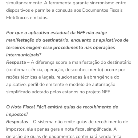
simultaneamente. A ferramenta garante sincronismo entre
dispositivos e permite a consulta aos Documentos Fiscais
Eletrônicos emitidos.
Por que o aplicativo estadual da NFF não exige
manifestação do destinatário, enquanto os aplicativos de
terceiros exigem esse procedimento nas operações
intermunicipais?
Resposta –
A diferença sobre a manifestação do destinatário
(confirmar ciência, operação, desconhecimento) ocorre por
razões técnicas e legais, relacionadas à abrangência do
aplicativo, perfil do emitente e modelo de autorização
simplificado adotado pelos estados no projeto NFF.
O Nota Fiscal Fácil emitirá guias de recolhimento de
impostos?
Respostas –
O sistema não emite guias de recolhimento de
impostos, ele apenas gera a nota fiscal simplificada. A
geração de guias de pagamentos continuará sendo feita