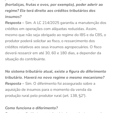
(hortaliças, frutas e ovos, por exemplo), poder aderir ao
regime? Ele terá direito aos créditos tributários dos
insumos?
Resposta –
Sim. A LC 214/2025 garantiu a manutenção dos
créditos em operações com alíquotas reduzidas. Assim,
mesmo que não seja obrigado ao regime do IBS e da CBS, o
produtor poderá solicitar ao fisco, o ressarcimento dos
créditos relativos aos seus insumos agropecuários. O fisco
deverá ressarcir em até 30, 60 e 180 dias, a depender da
situação do contribuinte.
No sistema tributário atual, existe a figura do diferimento
tributário. Haverá no novo regime o mesmo mecanismo?
Resposta –
Sim. O diferimento foi assegurado sobre a
aquisição de insumos para o momento da venda da
produção rural pelo produtor rural (art. 138, §2º).
Como funciona o diferimento?