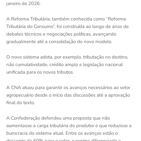
janeiro de 2026.
A Reforma Tributária, também conhecida como “Reforma
Tributária do Consumo”, foi construída ao longo de anos de
debates técnicos e negociações políticas, avançando
gradualmente até a consolidação do novo modelo.
O novo sistema adota, por exemplo, tributação no destino,
não cumulatividade, crédito amplo e legislação nacional
unificada para os novos tributos.
A CNA atuou para garantir os avanços necessários ao setor
agropecuário desde o início das discussões até a aprovação
final do texto.
A Confederação defendeu uma proposta que não
aumentasse a carga tributária do produtor e que reduzisse a
burocracia do sistema atual. Entre os avanços estão o
desconto de 60% para o setor, o regime diferenciado e