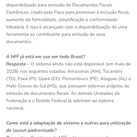
disponibilizado para emissão de Documentos Fiscais
Eletrônicos, criado pelo Fisco para promover a inclusão fiscal,
aumento da formalidade, simplificação e conformidade
tributária. E isso é alcançado com a disponibilização de uma
ferramenta ao contribuinte para emissão de seus
documentos.
A NFF já está em uso em todo Brasil?
Resposta –
O sistema ainda não está disponível (em maio de
2026)
nos seguintes estados: Amazonas (AM), Tocantins
(TO), Piauí (PI), Ceará (CE), Pernambuco (PE), Alagoas (AL) e
Mato Grosso do Sul (MS), que possuem sistemas próprios de
emissão de documentos fiscais. As demais Unidades da
Federação e o Distrito Federal já aderiram ao sistema
nacional.
Como está a adaptação do sistema e outros para utilização
do layout padronizado?