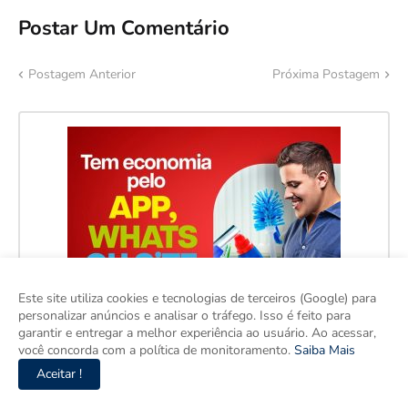
Postar Um Comentário
Postagem Anterior
Próxima Postagem
Este site utiliza cookies e tecnologias de terceiros (Google) para
personalizar anúncios e analisar o tráfego. Isso é feito para
garantir e entregar a melhor experiência ao usuário. Ao acessar,
você concorda com a política de monitoramento.
Saiba Mais
Aceitar !