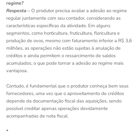
regime?
Resposta –
O produtor precisa avaliar a adesão ao regime
regular juntamente com seu contador, considerando as
características específicas da atividade. Em alguns
segmentos, como horticultura, fruticultura, floricultura e
produção de ovos, mesmo com faturamento inferior a R$ 3,6
milhões, as operações não estão sujeitas à anulação de
créditos e ainda permitem o ressarcimento de saldos
acumulados, o que pode tornar a adesão ao regime mais
vantajosa.
Contudo, é fundamental que o produtor conheça bem seus
fornecedores, uma vez que o aproveitamento de créditos
depende da documentação fiscal das aquisições, sendo
possível creditar apenas operações devidamente
acompanhadas de nota fiscal.
*