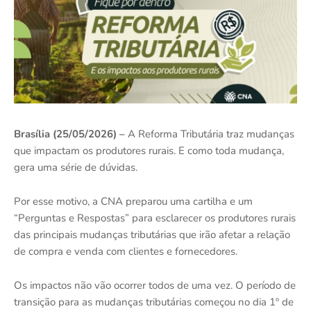
Brasília (25/05/2026) –
A Reforma Tributária traz mudanças
que impactam os produtores rurais. E como toda mudança,
gera uma série de dúvidas.
Por esse motivo, a CNA preparou uma cartilha e um
“Perguntas e Respostas” para esclarecer os produtores rurais
das principais mudanças tributárias que irão afetar a relação
de compra e venda com clientes e fornecedores.
Os impactos não vão ocorrer todos de uma vez. O período de
transição para as mudanças tributárias começou no dia 1º de