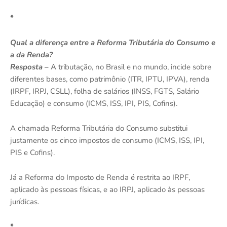
*
Qual a diferença entre a Reforma Tributária do Consumo e
a da Renda?
Resposta –
A tributação, no Brasil e no mundo, incide sobre
diferentes bases, como patrimônio (ITR, IPTU, IPVA), renda
(IRPF, IRPJ, CSLL), folha de salários (INSS, FGTS, Salário
Educação) e consumo (ICMS, ISS, IPI, PIS, Cofins).
A chamada Reforma Tributária do Consumo substitui
justamente os cinco impostos de consumo (ICMS, ISS, IPI,
PIS e Cofins).
Já a Reforma do Imposto de Renda é restrita ao IRPF,
aplicado às pessoas físicas, e ao IRPJ, aplicado às pessoas
jurídicas.
*