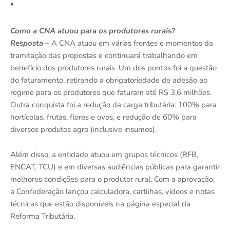
*
Como a CNA atuou para os produtores rurais?
Resposta –
A CNA atuou em várias frentes e momentos da
tramitação das propostas e continuará trabalhando em
benefício dos produtores rurais. Um dos pontos foi a questão
do faturamento, retirando a obrigatoriedade de adesão ao
regime para os produtores que faturam até R$ 3,6 milhões.
Outra conquista foi a redução da carga tributária: 100% para
hortícolas, frutas, flores e ovos, e redução de 60% para
diversos produtos agro (inclusive insumos).
Além disso, a entidade atuou em grupos técnicos (RFB,
ENCAT, TCU) e em diversas audiências públicas para garantir
melhores condições para o produtor rural. Com a aprovação,
a Confederação lançou calculadora, cartilhas, vídeos e notas
técnicas que estão disponíveis na página especial da
Reforma Tributária.