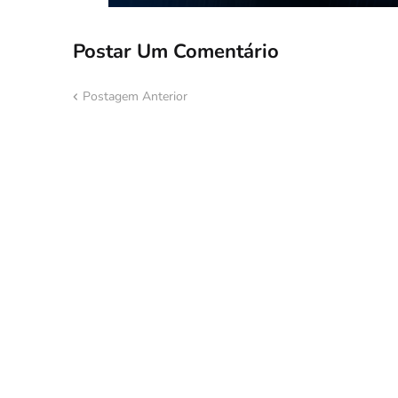
Postar Um Comentário
Postagem Anterior