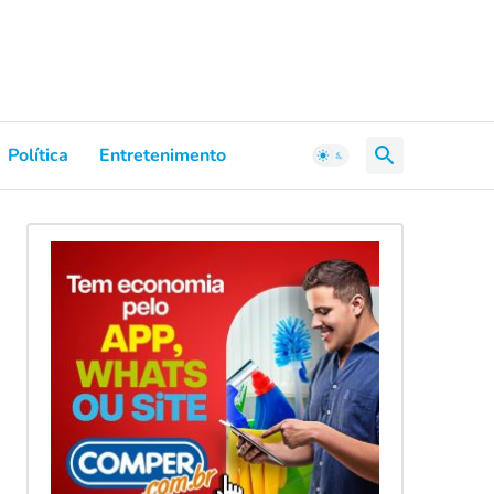
Política
Entretenimento