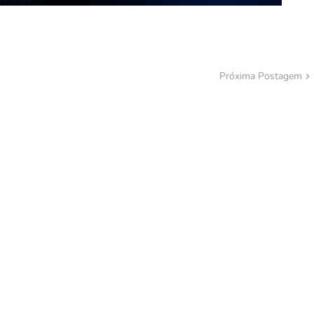
Próxima Postagem