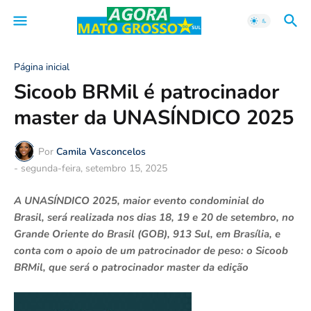
Página inicial
Sicoob BRMil é patrocinador
master da UNASÍNDICO 2025
Por
Camila Vasconcelos
-
segunda-feira, setembro 15, 2025
A UNASÍNDICO 2025, maior evento condominial do
Brasil, será realizada nos dias 18, 19 e 20 de setembro, no
Grande Oriente do Brasil (GOB), 913 Sul, em Brasília, e
conta com o apoio de um patrocinador de peso: o Sicoob
BRMil, que será o patrocinador master da edição