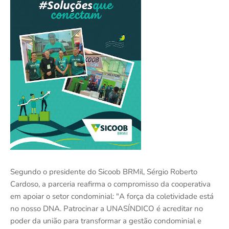
Segundo o presidente do Sicoob BRMil, Sérgio Roberto
Cardoso, a parceria reafirma o compromisso da cooperativa
em apoiar o setor condominial: "A força da coletividade está
no nosso DNA. Patrocinar a UNASÍNDICO é acreditar no
poder da união para transformar a gestão condominial e