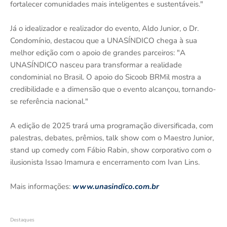
fortalecer comunidades mais inteligentes e sustentáveis."
Já o idealizador e realizador do evento, Aldo Junior, o Dr.
Condomínio, destacou que a UNASÍNDICO chega à sua
melhor edição com o apoio de grandes parceiros: "A
UNASÍNDICO nasceu para transformar a realidade
condominial no Brasil. O apoio do Sicoob BRMil mostra a
credibilidade e a dimensão que o evento alcançou, tornando-
se referência nacional."
A edição de 2025 trará uma programação diversificada, com
palestras, debates, prêmios, talk show com o Maestro Junior,
stand up comedy com Fábio Rabin, show corporativo com o
ilusionista Issao Imamura e encerramento com Ivan Lins.
Mais informações:
www.unasindico.com.br
Destaques