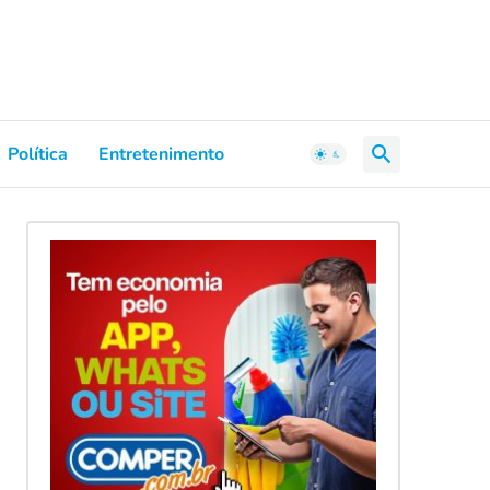
Política
Entretenimento