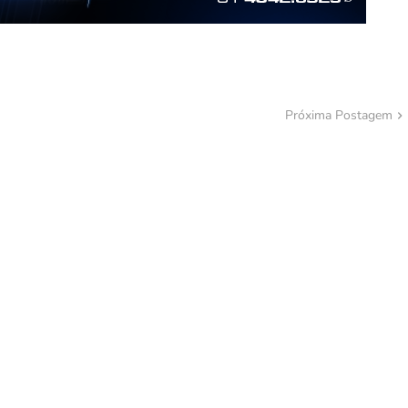
Próxima Postagem