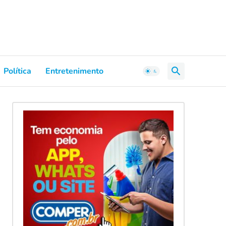
Política
Entretenimento