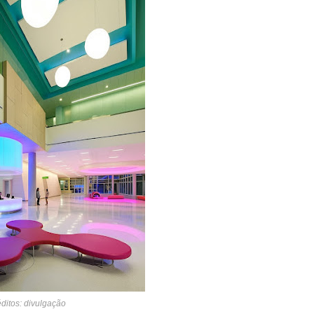
ditos: divulgação