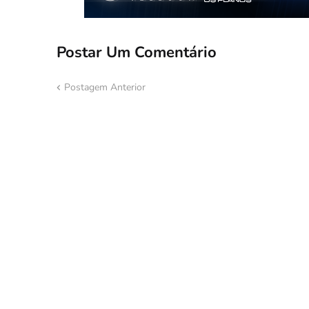
Postar Um Comentário
Postagem Anterior