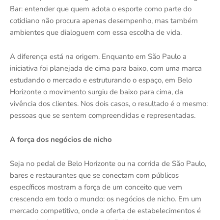
Bar: entender que quem adota o esporte como parte do
cotidiano não procura apenas desempenho, mas também
ambientes que dialoguem com essa escolha de vida.
A diferença está na origem. Enquanto em São Paulo a
iniciativa foi planejada de cima para baixo, com uma marca
estudando o mercado e estruturando o espaço, em Belo
Horizonte o movimento surgiu de baixo para cima, da
vivência dos clientes. Nos dois casos, o resultado é o mesmo:
pessoas que se sentem compreendidas e representadas.
A força dos negócios de nicho
Seja no pedal de Belo Horizonte ou na corrida de São Paulo,
bares e restaurantes que se conectam com públicos
específicos mostram a força de um conceito que vem
crescendo em todo o mundo: os negócios de nicho. Em um
mercado competitivo, onde a oferta de estabelecimentos é