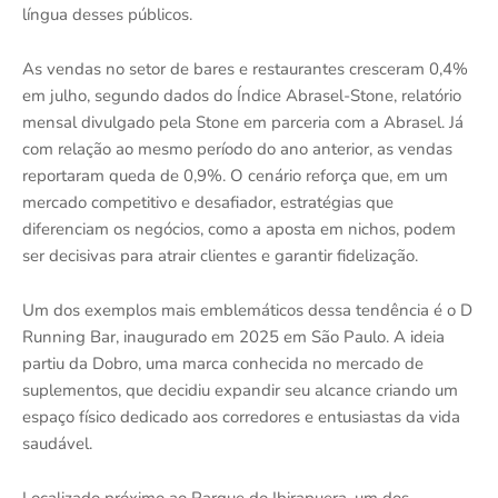
língua desses públicos.
As vendas no setor de bares e restaurantes cresceram 0,4%
em julho, segundo dados do Índice Abrasel-Stone, relatório
mensal divulgado pela Stone em parceria com a Abrasel. Já
com relação ao mesmo período do ano anterior, as vendas
reportaram queda de 0,9%. O cenário reforça que, em um
mercado competitivo e desafiador, estratégias que
diferenciam os negócios, como a aposta em nichos, podem
ser decisivas para atrair clientes e garantir fidelização.
Um dos exemplos mais emblemáticos dessa tendência é o D
Running Bar, inaugurado em 2025 em São Paulo. A ideia
partiu da Dobro, uma marca conhecida no mercado de
suplementos, que decidiu expandir seu alcance criando um
espaço físico dedicado aos corredores e entusiastas da vida
saudável.