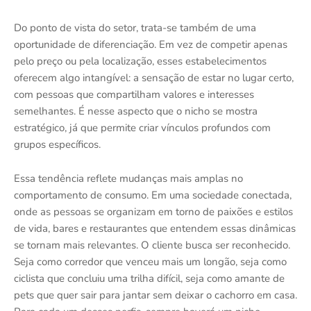
Do ponto de vista do setor, trata-se também de uma
oportunidade de diferenciação. Em vez de competir apenas
pelo preço ou pela localização, esses estabelecimentos
oferecem algo intangível: a sensação de estar no lugar certo,
com pessoas que compartilham valores e interesses
semelhantes. É nesse aspecto que o nicho se mostra
estratégico, já que permite criar vínculos profundos com
grupos específicos.
Essa tendência reflete mudanças mais amplas no
comportamento de consumo. Em uma sociedade conectada,
onde as pessoas se organizam em torno de paixões e estilos
de vida, bares e restaurantes que entendem essas dinâmicas
se tornam mais relevantes. O cliente busca ser reconhecido.
Seja como corredor que venceu mais um longão, seja como
ciclista que concluiu uma trilha difícil, seja como amante de
pets que quer sair para jantar sem deixar o cachorro em casa.