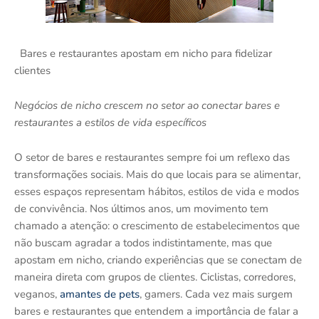
Bares e restaurantes apostam em nicho para fidelizar
clientes
Negócios de nicho crescem no setor ao conectar bares e
restaurantes a estilos de vida específicos
O setor de bares e restaurantes sempre foi um reflexo das
transformações sociais. Mais do que locais para se alimentar,
esses espaços representam hábitos, estilos de vida e modos
de convivência. Nos últimos anos, um movimento tem
chamado a atenção: o crescimento de estabelecimentos que
não buscam agradar a todos indistintamente, mas que
apostam em nicho, criando experiências que se conectam de
maneira direta com grupos de clientes. Ciclistas, corredores,
veganos,
amantes de pets
, gamers. Cada vez mais surgem
bares e restaurantes que entendem a importância de falar a