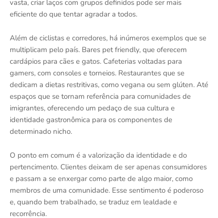
vasta, criar laços com grupos definidos pode ser mais
eficiente do que tentar agradar a todos.
Além de ciclistas e corredores, há inúmeros exemplos que se
multiplicam pelo país. Bares pet friendly, que oferecem
cardápios para cães e gatos. Cafeterias voltadas para
gamers, com consoles e torneios. Restaurantes que se
dedicam a dietas restritivas, como vegana ou sem glúten. Até
espaços que se tornam referência para comunidades de
imigrantes, oferecendo um pedaço de sua cultura e
identidade gastronômica para os componentes de
determinado nicho.
O ponto em comum é a valorização da identidade e do
pertencimento. Clientes deixam de ser apenas consumidores
e passam a se enxergar como parte de algo maior, como
membros de uma comunidade. Esse sentimento é poderoso
e, quando bem trabalhado, se traduz em lealdade e
recorrência.