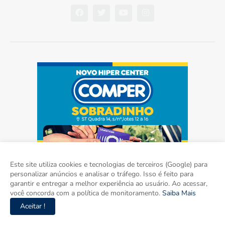
Este site utiliza cookies e tecnologias de terceiros (Google) para
personalizar anúncios e analisar o tráfego. Isso é feito para
garantir e entregar a melhor experiência ao usuário. Ao acessar,
você concorda com a política de monitoramento.
Saiba Mais
Aceitar !