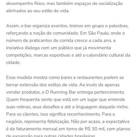
desempenho físico, mas também espaços de socialização
alinhados ao seu estilo de vida.
Assim, o bar organiza eventos, treinos em grupo e palestras,
reforçando a noção de comunidade. Em São Paulo, onde o
número de praticantes de corrida cresce a cada ano, a
iniciativa dialoga com um público que já movimenta
competições, marcas esportivas e até o calendário cultural da
cidade.
Esse modelo mostra como bares e restaurantes podem se
tornar extensão dos estilos de vida. Ao invés de apenas
vender produtos, o D Running Bar entrega pertencimento.
Quem frequenta sente que está em um lugar que entende
suas rotinas, seus desafios e até a linguagem daquele nicho.
Para os clientes, isso significa reconhecimento. Para o
negócio, representa fidelização. Não por acaso, a expectativa
é de faturamento mensal em torno de R$ 30 mil, com planos
de expansão para outras cidades brasileiras.