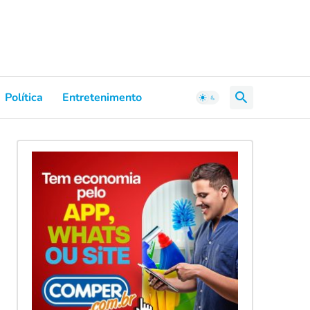
Política
Entretenimento