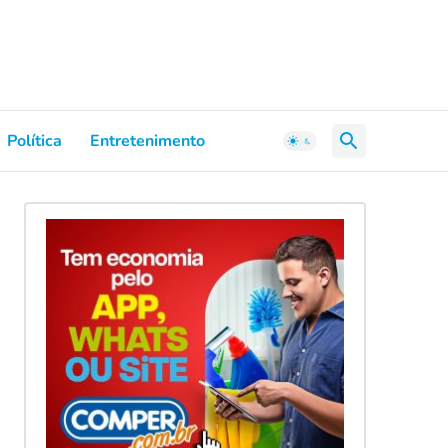
Política
Entretenimento