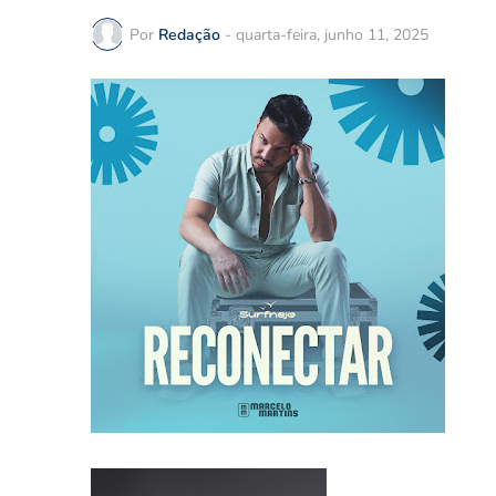
Por
Redação
-
quarta-feira, junho 11, 2025