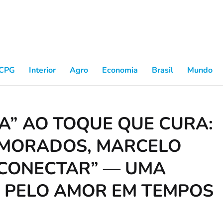
CPG
Interior
Agro
Economia
Brasil
Mundo
A” AO TOQUE QUE CURA:
MORADOS, MARCELO
ECONECTAR” — UMA
 PELO AMOR EM TEMPOS