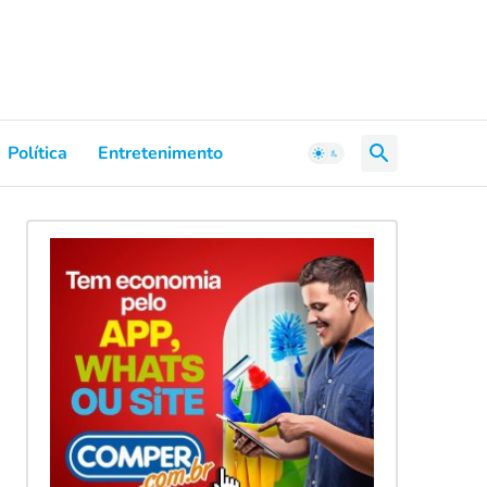
Política
Entretenimento