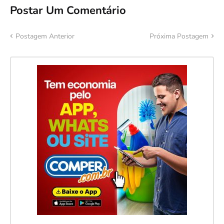
Postar Um Comentário
Postagem Anterior
Próxima Postagem