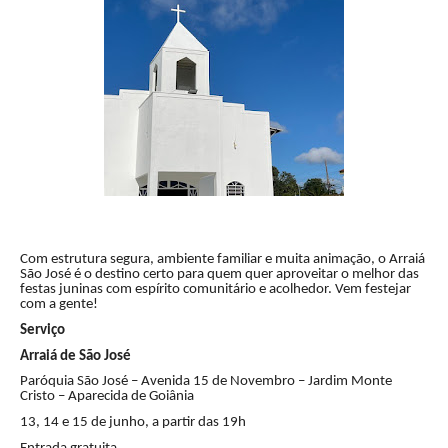
Com estrutura segura, ambiente familiar e muita animação, o Arraiá
São José é o destino certo para quem quer aproveitar o melhor das
festas juninas com espírito comunitário e acolhedor. Vem festejar
com a gente!
Serviço
Arraiá de São José
Paróquia São José – Avenida 15 de Novembro – Jardim Monte
Cristo – Aparecida de Goiânia
13, 14 e 15 de junho, a partir das 19h