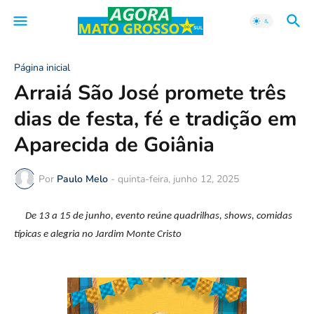
Página inicial
Arraiá São José promete três
dias de festa, fé e tradição em
Aparecida de Goiânia
Por
Paulo Melo
-
quinta-feira, junho 12, 2025
De 13 a 15 de junho, evento reúne quadrilhas, shows, comidas
típicas e alegria no Jardim Monte Cristo