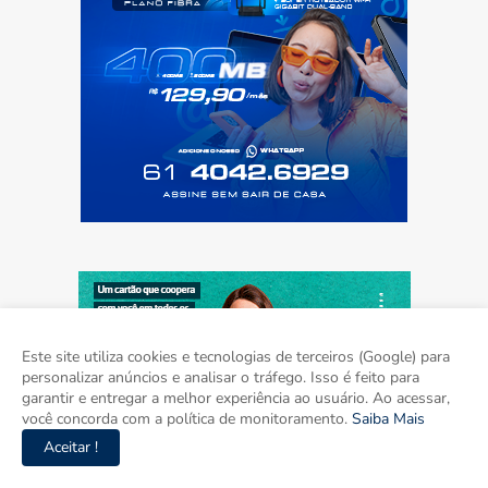
Este site utiliza cookies e tecnologias de terceiros (Google) para
personalizar anúncios e analisar o tráfego. Isso é feito para
garantir e entregar a melhor experiência ao usuário. Ao acessar,
você concorda com a política de monitoramento.
Saiba Mais
Aceitar !