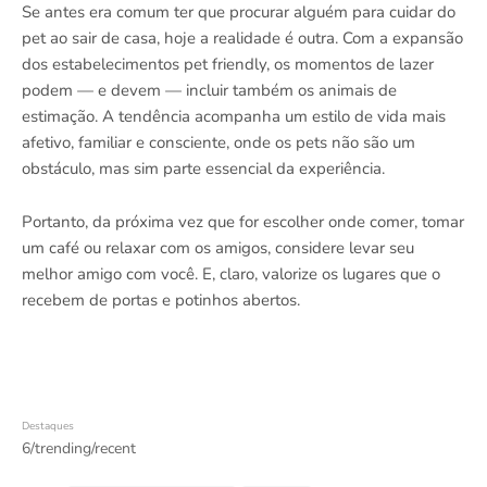
Se antes era comum ter que procurar alguém para cuidar do
pet ao sair de casa, hoje a realidade é outra. Com a expansão
dos estabelecimentos pet friendly, os momentos de lazer
podem — e devem — incluir também os animais de
estimação. A tendência acompanha um estilo de vida mais
afetivo, familiar e consciente, onde os pets não são um
obstáculo, mas sim parte essencial da experiência.
Portanto, da próxima vez que for escolher onde comer, tomar
um café ou relaxar com os amigos, considere levar seu
melhor amigo com você. E, claro, valorize os lugares que o
recebem de portas e potinhos abertos.
Destaques
6/trending/recent