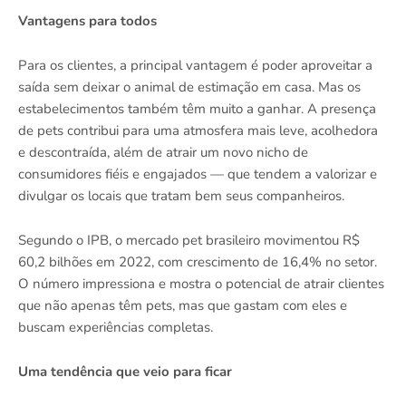
Vantagens para todos
Para os clientes, a principal vantagem é poder aproveitar a
saída sem deixar o animal de estimação em casa. Mas os
estabelecimentos também têm muito a ganhar. A presença
de pets contribui para uma atmosfera mais leve, acolhedora
e descontraída, além de atrair um novo nicho de
consumidores fiéis e engajados — que tendem a valorizar e
divulgar os locais que tratam bem seus companheiros.
Segundo o IPB, o mercado pet brasileiro movimentou R$
60,2 bilhões em 2022, com crescimento de 16,4% no setor.
O número impressiona e mostra o potencial de atrair clientes
que não apenas têm pets, mas que gastam com eles e
buscam experiências completas.
Uma tendência que veio para ficar