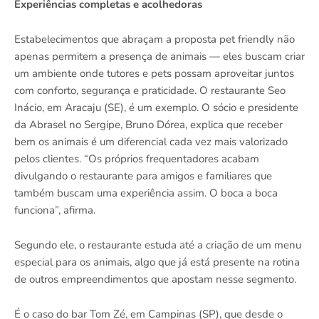
Experiências completas e acolhedoras
Estabelecimentos que abraçam a proposta pet friendly não
apenas permitem a presença de animais — eles buscam criar
um ambiente onde tutores e pets possam aproveitar juntos
com conforto, segurança e praticidade. O restaurante Seo
Inácio, em Aracaju (SE), é um exemplo. O sócio e presidente
da Abrasel no Sergipe, Bruno Dórea, explica que receber
bem os animais é um diferencial cada vez mais valorizado
pelos clientes. “Os próprios frequentadores acabam
divulgando o restaurante para amigos e familiares que
também buscam uma experiência assim. O boca a boca
funciona”, afirma.
Segundo ele, o restaurante estuda até a criação de um menu
especial para os animais, algo que já está presente na rotina
de outros empreendimentos que apostam nesse segmento.
É o caso do bar Tom Zé, em Campinas (SP), que desde o