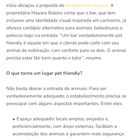
início abraçou a proposta de
receber bem os pets
. A
proprietária Mayara Baleiro conta que o bar, que tem
inclusive uma identidade visual inspirada em cachorros, já
oferece cardápio alternativo para animais, bebedouros e
petiscos logo na entrada. “Um bar verdadeiramente pet
friendly é aquele em que o cliente pode curtir com seu
animal de estimação, com conforto para os dois. O animal
precisa estar tão bem quanto o tutor”, resume.
O que torna um lugar pet friendly?
Não basta liberar a entrada de animais. Para ser
verdadeiramente adequado, o estabelecimento precisa se
preocupar com alguns aspectos importantes. Entre eles:
Espaço adequado: locais amplos, arejados e,
preferencialmente, com áreas externas, facilitam a
acomodação dos animais e garantem mais segurança