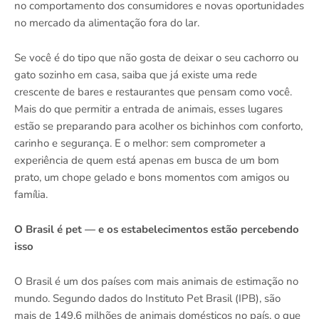
no comportamento dos consumidores e novas oportunidades
no mercado da alimentação fora do lar.
Se você é do tipo que não gosta de deixar o seu cachorro ou
gato sozinho em casa, saiba que já existe uma rede
crescente de bares e restaurantes que pensam como você.
Mais do que permitir a entrada de animais, esses lugares
estão se preparando para acolher os bichinhos com conforto,
carinho e segurança. E o melhor: sem comprometer a
experiência de quem está apenas em busca de um bom
prato, um chope gelado e bons momentos com amigos ou
família.
O Brasil é pet — e os estabelecimentos estão percebendo
isso
O Brasil é um dos países com mais animais de estimação no
mundo. Segundo dados do Instituto Pet Brasil (IPB), são
mais de 149,6 milhões de animais domésticos no país, o que