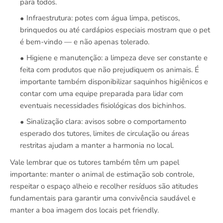
para todos.
Infraestrutura: potes com água limpa, petiscos,
brinquedos ou até cardápios especiais mostram que o pet
é bem-vindo — e não apenas tolerado.
Higiene e manutenção: a limpeza deve ser constante e
feita com produtos que não prejudiquem os animais. É
importante também disponibilizar saquinhos higiênicos e
contar com uma equipe preparada para lidar com
eventuais necessidades fisiológicas dos bichinhos.
Sinalização clara: avisos sobre o comportamento
esperado dos tutores, limites de circulação ou áreas
restritas ajudam a manter a harmonia no local.
Vale lembrar que os tutores também têm um papel
importante: manter o animal de estimação sob controle,
respeitar o espaço alheio e recolher resíduos são atitudes
fundamentais para garantir uma convivência saudável e
manter a boa imagem dos locais pet friendly.