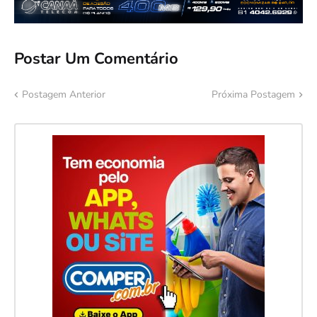
Postar Um Comentário
Postagem Anterior
Próxima Postagem