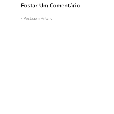
Postar Um Comentário
Postagem Anterior