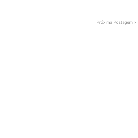
Próxima Postagem