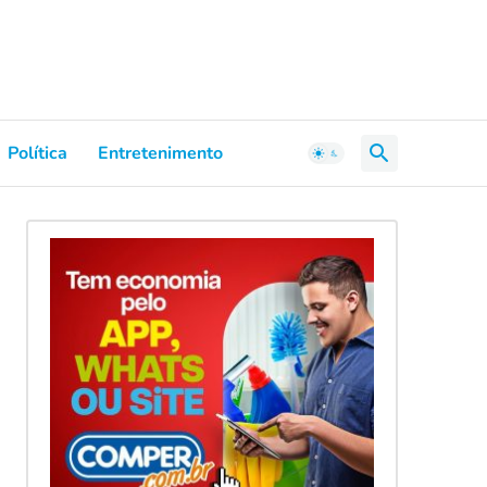
Política
Entretenimento