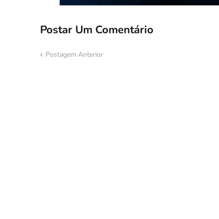
Postar Um Comentário
Postagem Anterior