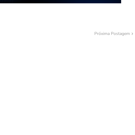
Próxima Postagem