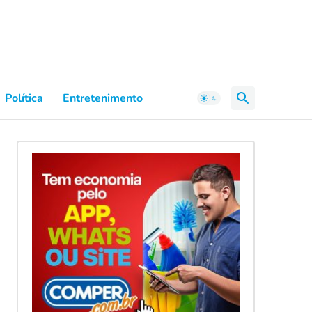
Política
Entretenimento