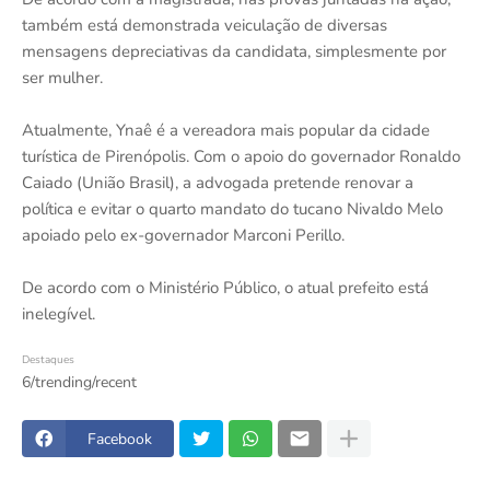
também está demonstrada veiculação de diversas
mensagens depreciativas da candidata, simplesmente por
ser mulher.
Atualmente, Ynaê é a vereadora mais popular da cidade
turística de Pirenópolis. Com o apoio do governador Ronaldo
Caiado (União Brasil), a advogada pretende renovar a
política e evitar o quarto mandato do tucano Nivaldo Melo
apoiado pelo ex-governador Marconi Perillo.
De acordo com o Ministério Público, o atual prefeito está
inelegível.
Destaques
6/trending/recent
Facebook