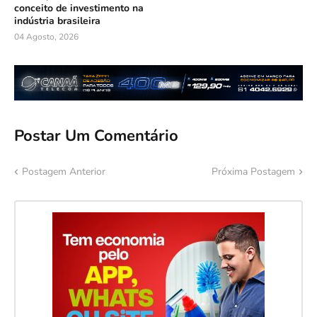
conceito de investimento na
indústria brasileira
04 Agosto, 2026
Postar Um Comentário
Postagem Anterior
Próxima Postagem