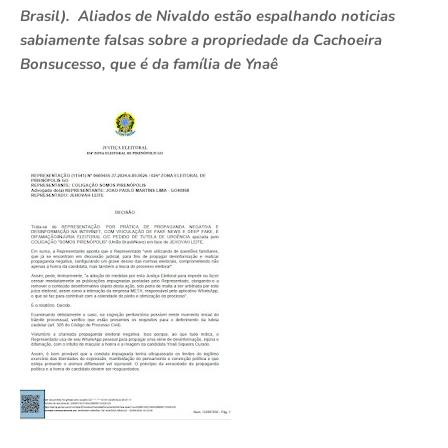
Brasil). Aliados de Nivaldo estão espalhando noticias
sabiamente falsas sobre a propriedade da Cachoeira
Bonsucesso, que é da família de Ynaê