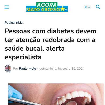
Página inicial
Pessoas com diabetes devem
ter atenção redobrada com a
saúde bucal, alerta
especialista
Por
Paulo Melo
-
quinta-feira, fevereiro 15, 2024