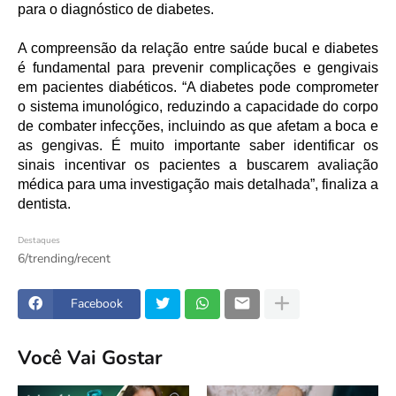
para o diagnóstico de diabetes.
A compreensão da relação entre saúde bucal e diabetes
é fundamental para prevenir complicações e gengivais
em pacientes diabéticos. “A diabetes pode comprometer
o sistema imunológico, reduzindo a capacidade do corpo
de combater infecções, incluindo as que afetam a boca e
as gengivas. É muito importante saber identificar os
sinais incentivar os pacientes a buscarem avaliação
médica para uma investigação mais detalhada”, finaliza a
dentista.
Destaques
6/trending/recent
Facebook
Você Vai Gostar