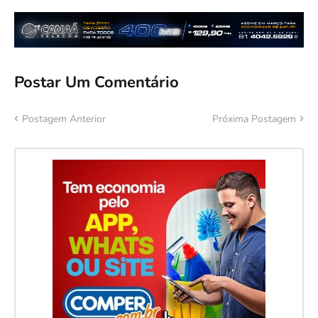
Postar Um Comentário
Postagem Anterior
Próxima Postagem