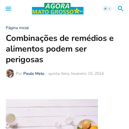
Página inicial
Combinações de remédios e
alimentos podem ser
perigosas
Por
Paulo Melo
-
quinta-feira, fevereiro 15, 2024