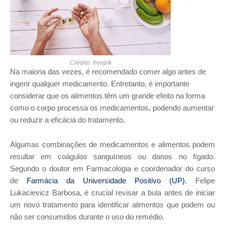
Crédito: freepik
Na maioria das vezes, é recomendado comer algo antes de
ingerir qualquer medicamento. Entretanto, é importante
considerar que os alimentos têm um grande efeito na forma
como o corpo processa os medicamentos, podendo aumentar
ou reduzir a eficácia do tratamento.
Algumas combinações de medicamentos e alimentos podem
resultar em coágulos sanguíneos ou danos no fígado.
Segundo o doutor em Farmacologia e coordenador do curso
de
Farmácia da Universidade Positivo (UP)
, Felipe
Lukacievicz Barbosa, é crucial revisar a bula antes de iniciar
um novo tratamento para identificar alimentos que podem ou
não ser consumidos durante o uso do remédio.