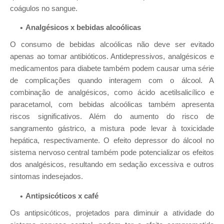
coágulos no sangue.
Analgésicos x bebidas alcoólicas
O consumo de bebidas alcoólicas não deve ser evitado
apenas ao tomar antibióticos. Antidepressivos, analgésicos e
medicamentos para diabete também podem causar uma série
de complicações quando interagem com o álcool. A
combinação de analgésicos, como ácido acetilsalicílico e
paracetamol, com bebidas alcoólicas também apresenta
riscos significativos. Além do aumento do risco de
sangramento gástrico, a mistura pode levar à toxicidade
hepática, respectivamente. O efeito depressor do álcool no
sistema nervoso central também pode potencializar os efeitos
dos analgésicos, resultando em sedação excessiva e outros
sintomas indesejados.
Antipsicóticos x café
Os antipsicóticos, projetados para diminuir a atividade do