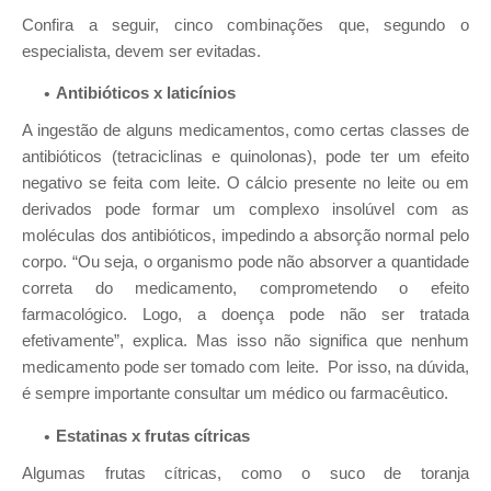
Confira a seguir, cinco combinações que, segundo o
especialista, devem ser evitadas.
Antibióticos x laticínios
A ingestão de alguns medicamentos, como certas classes de
antibióticos (tetraciclinas e quinolonas), pode ter um efeito
negativo se feita com leite. O cálcio presente no leite ou em
derivados pode formar um complexo insolúvel com as
moléculas dos antibióticos, impedindo a absorção normal pelo
corpo. “Ou seja, o organismo pode não absorver a quantidade
correta do medicamento, comprometendo o efeito
farmacológico. Logo, a doença pode não ser tratada
efetivamente”, explica. Mas isso não significa que nenhum
medicamento pode ser tomado com leite. Por isso, na dúvida,
é sempre importante consultar um médico ou farmacêutico.
Estatinas x frutas cítricas
Algumas frutas cítricas, como o suco de toranja