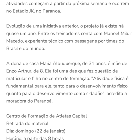
atividades começam a partir da próxima semana e ocorrem
no Estádio JK, no Paranoá.
Evolução de uma iniciativa anterior, o projeto já existe há
quase um ano. Entre os treinadores conta com Manoel Miluir
Macedo, experiente técnico com passagens por times do
Brasil e do mundo.
A dona de casa Maria Albuquerque, de 31 anos, é mãe de
Enzo Arthur, de 8. Ela foi uma das que fez questão de
matricular o filho no centro de formação. "Atividade física é
fundamental para ele, tanto para o desenvolvimento físico
quanto para o desenvolvimento como cidadão", acredita a
moradora do Paranoá.
Centro de Formação de Atletas Capital
Retirada do material
Dia: domingo (22 de janeiro)
Horário: a partir das 8 horas