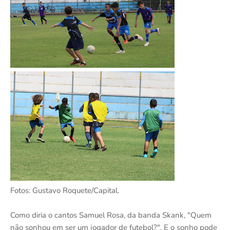
Fotos: Gustavo Roquete/Capital.
Como diria o cantos Samuel Rosa, da banda Skank, "Quem
não sonhou em ser um jogador de futebol?". E o sonho pode