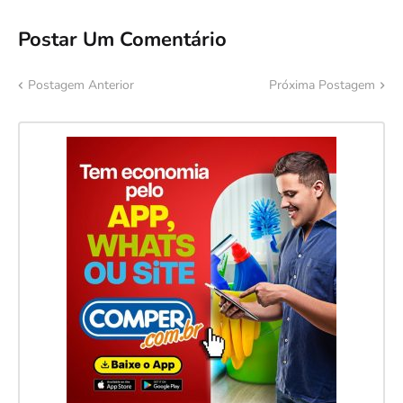
Postar Um Comentário
Postagem Anterior
Próxima Postagem