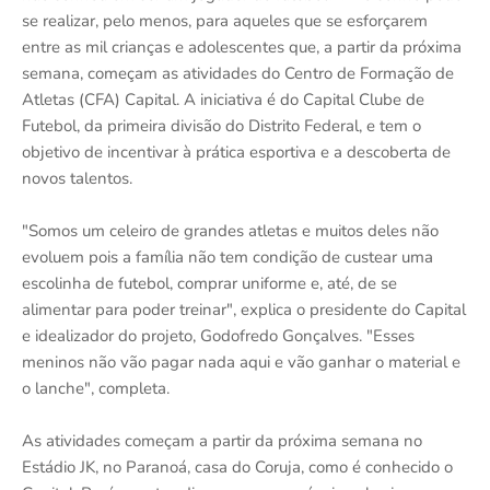
se realizar, pelo menos, para aqueles que se esforçarem
entre as mil crianças e adolescentes que, a partir da próxima
semana, começam as atividades do Centro de Formação de
Atletas (CFA) Capital. A iniciativa é do Capital Clube de
Futebol, da primeira divisão do Distrito Federal, e tem o
objetivo de incentivar à prática esportiva e a descoberta de
novos talentos.
"Somos um celeiro de grandes atletas e muitos deles não
evoluem pois a família não tem condição de custear uma
escolinha de futebol, comprar uniforme e, até, de se
alimentar para poder treinar", explica o presidente do Capital
e idealizador do projeto, Godofredo Gonçalves. "Esses
meninos não vão pagar nada aqui e vão ganhar o material e
o lanche", completa.
As atividades começam a partir da próxima semana no
Estádio JK, no Paranoá, casa do Coruja, como é conhecido o