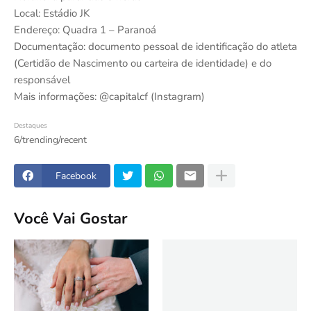
Local: Estádio JK
Endereço: Quadra 1 – Paranoá
Documentação: documento pessoal de identificação do atleta
(Certidão de Nascimento ou carteira de identidade) e do
responsável
Mais informações: @capitalcf (Instagram)
Destaques
6/trending/recent
Facebook
Você Vai Gostar