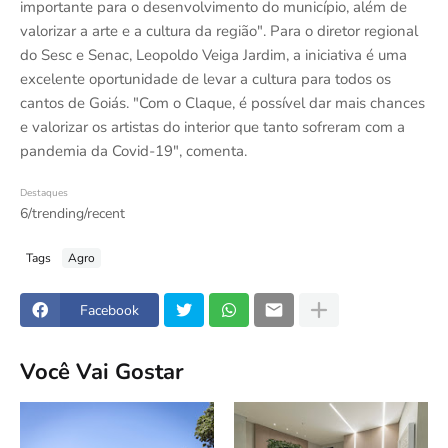
importante para o desenvolvimento do município, além de
valorizar a arte e a cultura da região". Para o diretor regional
do Sesc e Senac, Leopoldo Veiga Jardim, a iniciativa é uma
excelente oportunidade de levar a cultura para todos os
cantos de Goiás. "Com o Claque, é possível dar mais chances
e valorizar os artistas do interior que tanto sofreram com a
pandemia da Covid-19", comenta.
Destaques
6/trending/recent
Tags
Agro
Facebook
Você Vai Gostar