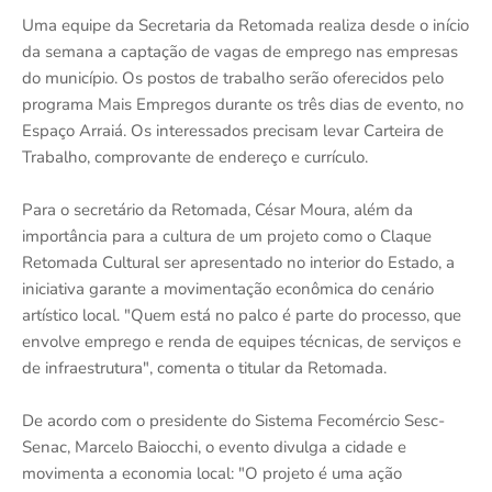
Uma equipe da Secretaria da Retomada realiza desde o início
da semana a captação de vagas de emprego nas empresas
do município. Os postos de trabalho serão oferecidos pelo
programa Mais Empregos durante os três dias de evento, no
Espaço Arraiá. Os interessados precisam levar Carteira de
Trabalho, comprovante de endereço e currículo.
Para o secretário da Retomada, César Moura, além da
importância para a cultura de um projeto como o Claque
Retomada Cultural ser apresentado no interior do Estado, a
iniciativa garante a movimentação econômica do cenário
artístico local. "Quem está no palco é parte do processo, que
envolve emprego e renda de equipes técnicas, de serviços e
de infraestrutura", comenta o titular da Retomada.
De acordo com o presidente do Sistema Fecomércio Sesc-
Senac, Marcelo Baiocchi, o evento divulga a cidade e
movimenta a economia local: "O projeto é uma ação