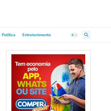
Política
Entretenimento