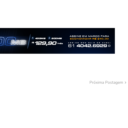
Próxima Postagem