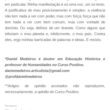
em particular. Minha manifestação é só uma voz, um só texto.
A justificativa do meu posicionamento é simples: a violência
não tem nada a ver com poder, mas com força; força que não
tem nada a ver com bem comum, mas com vontade de
domínio. Ou seja, delírios de um tiranete. Como alguns que
infestam o meu planeta e, infelizmente, o meu país. Contra
eles, ergo minhas barricadas de palavras e ideias. E resisto.
*Daniel Medeiros é doutor em Educação Histórica e
professor de Humanidades no Curso Positivo.
daniemedeiros.articulista@gmail.com
@profdanielmedeiros
**Artigos de opinião assinados não reproduzem,
necessariamente, a opinião do Curso Positivo.
Destaques