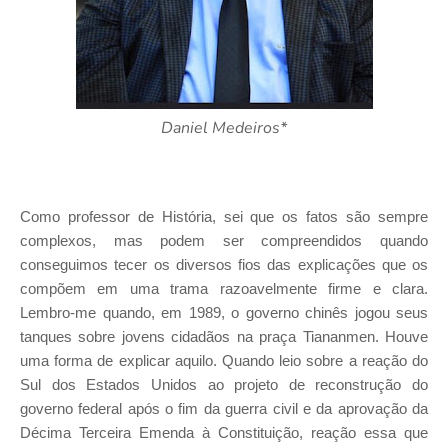
Daniel Medeiros*
Como professor de História, sei que os fatos são sempre
complexos, mas podem ser compreendidos quando
conseguimos tecer os diversos fios das explicações que os
compõem em uma trama razoavelmente firme e clara.
Lembro-me quando, em 1989, o governo chinês jogou seus
tanques sobre jovens cidadãos na praça Tiananmen. Houve
uma forma de explicar aquilo. Quando leio sobre a reação do
Sul dos Estados Unidos ao projeto de reconstrução do
governo federal após o fim da guerra civil e da aprovação da
Décima Terceira Emenda à Constituição, reação essa que