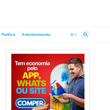
Política
Entretenimento