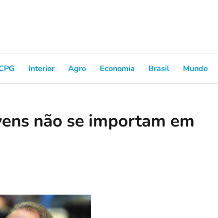
CPG
Interior
Agro
Economia
Brasil
Mundo
ovens não se importam em