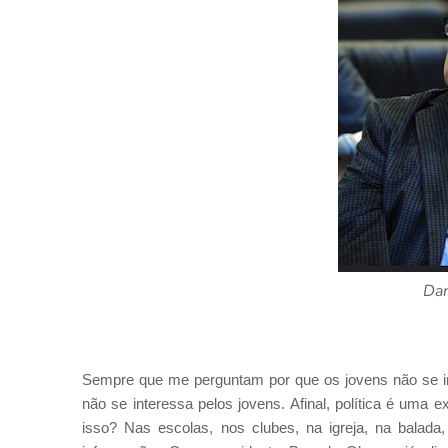
Dan
Sempre que me perguntam por que os jovens não se int
não se interessa pelos jovens. Afinal, política é uma
isso? Nas escolas, nos clubes, na igreja, na balada