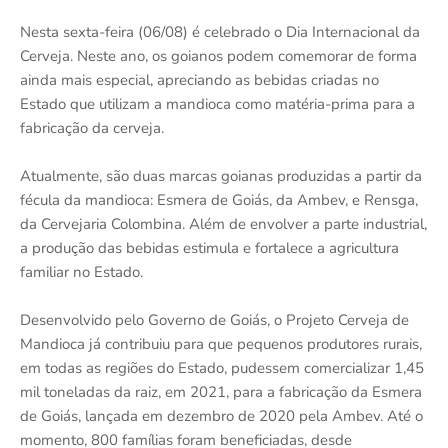
Nesta sexta-feira (06/08) é celebrado o Dia Internacional da
Cerveja. Neste ano, os goianos podem comemorar de forma
ainda mais especial, apreciando as bebidas criadas no
Estado que utilizam a mandioca como matéria-prima para a
fabricação da cerveja.
Atualmente, são duas marcas goianas produzidas a partir da
fécula da mandioca: Esmera de Goiás, da Ambev, e Rensga,
da Cervejaria Colombina. Além de envolver a parte industrial,
a produção das bebidas estimula e fortalece a agricultura
familiar no Estado.
Desenvolvido pelo Governo de Goiás, o Projeto Cerveja de
Mandioca já contribuiu para que pequenos produtores rurais,
em todas as regiões do Estado, pudessem comercializar 1,45
mil toneladas da raiz, em 2021, para a fabricação da Esmera
de Goiás, lançada em dezembro de 2020 pela Ambev. Até o
momento, 800 famílias foram beneficiadas, desde