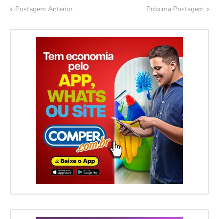
Postagem Anterior
Próxima Postagem