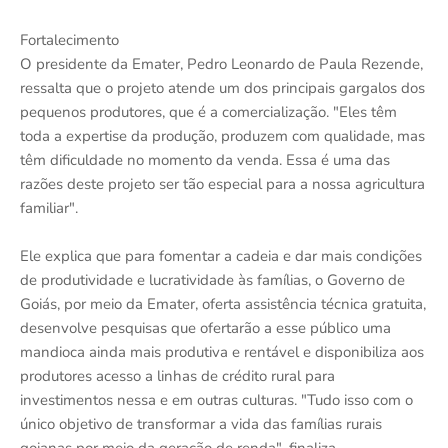
Fortalecimento
O presidente da Emater, Pedro Leonardo de Paula Rezende,
ressalta que o projeto atende um dos principais gargalos dos
pequenos produtores, que é a comercialização. "Eles têm
toda a expertise da produção, produzem com qualidade, mas
têm dificuldade no momento da venda. Essa é uma das
razões deste projeto ser tão especial para a nossa agricultura
familiar".
Ele explica que para fomentar a cadeia e dar mais condições
de produtividade e lucratividade às famílias, o Governo de
Goiás, por meio da Emater, oferta assistência técnica gratuita,
desenvolve pesquisas que ofertarão a esse público uma
mandioca ainda mais produtiva e rentável e disponibiliza aos
produtores acesso a linhas de crédito rural para
investimentos nessa e em outras culturas. "Tudo isso com o
único objetivo de transformar a vida das famílias rurais