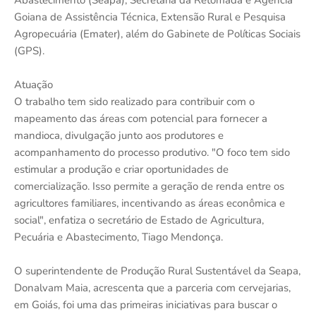
Abastecimento (Seapa), Secretaria da Retomada e Agência
Goiana de Assistência Técnica, Extensão Rural e Pesquisa
Agropecuária (Emater), além do Gabinete de Políticas Sociais
(GPS).
Atuação
O trabalho tem sido realizado para contribuir com o
mapeamento das áreas com potencial para fornecer a
mandioca, divulgação junto aos produtores e
acompanhamento do processo produtivo. "O foco tem sido
estimular a produção e criar oportunidades de
comercialização. Isso permite a geração de renda entre os
agricultores familiares, incentivando as áreas econômica e
social", enfatiza o secretário de Estado de Agricultura,
Pecuária e Abastecimento, Tiago Mendonça.
O superintendente de Produção Rural Sustentável da Seapa,
Donalvam Maia, acrescenta que a parceria com cervejarias,
em Goiás, foi uma das primeiras iniciativas para buscar o