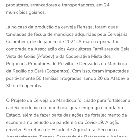
produtores, arrancadores e transportadores, em 24
municípios goianos.
Já no caso da produção da cerveja Rensga, foram duas
toneladas de fécula de mandioca adquiridas pela Cervejaria
Colombina, desde janeiro de 2021. A matéria-prima foi
comprada da Associação dos Agricultores Familiares de Bela
Vista de Goiás (Afabev) e da Cooperativa Mista dos
Pequenos Produtores de Polvilho e Derivados da Mandioca
da Região do Cará (Cooperabs). Com isso, foram impactadas
positivamente 50 famílias integradas, sendo 20 da Afabev e
30 da Cooperabs.
O Projeto da Cerveja de Mandioca foi criado para fortalecer a
cadeia produtiva da mandioca, gerar emprego e renda no
Estado, além de fazer parte das ações de fortalecimento da
economia no período de pandemia da Covid-19. A ação
envolve Secretaria de Estado de Agricultura, Pecuária e