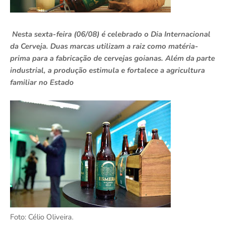
Nesta sexta-feira (06/08) é celebrado o Dia Internacional
da Cerveja. Duas marcas utilizam a raiz como matéria-
prima para a fabricação de cervejas goianas. Além da parte
industrial, a produção estimula e fortalece a agricultura
familiar no Estado
Foto: Célio Oliveira.