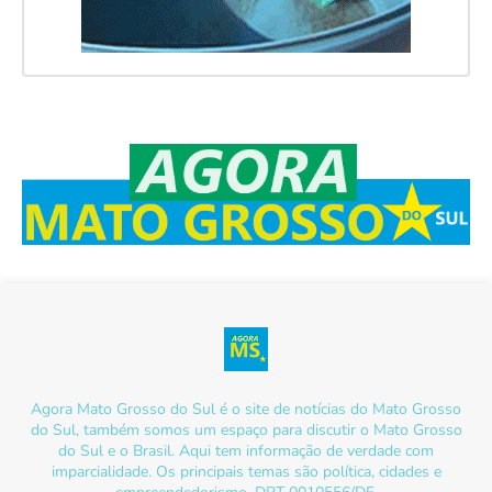
Agora Mato Grosso do Sul é o site de notícias do Mato Grosso
do Sul, também somos um espaço para discutir o Mato Grosso
do Sul e o Brasil. Aqui tem informação de verdade com
imparcialidade. Os principais temas são política, cidades e