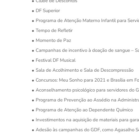
Clube de Descontos
DF Superior
Programa de Atenção Materno Infantil para Servi
Tempo de Refletir
Momento de Paz
Campanhas de incentivo à doação de sangue – Sa
Festival DF Musical
Sala de Acolhimento e Sala de Descompressão
Concursos: Meu Sonho para 2021 e Brasília em Fo
Aconselhamento psicológico para servidores do 
Programa de Prevenção ao Assédio na Administr
Programa de Atenção ao Dependente Químico
Investimentos na aquisição de materiais para gara
Adesão às campanhas do GDF, como Agasalho Soli