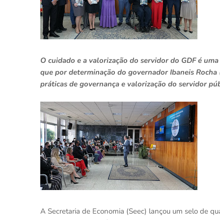
O cuidado e a valorização do servidor do GDF é uma
que por determinação do governador Ibaneis Rocha (
práticas de governança e valorização do servidor pú
A Secretaria de Economia (Seec) lançou um selo de qu