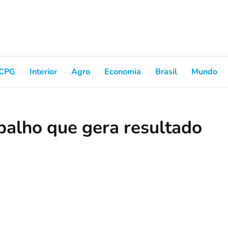
CPG
Interior
Agro
Economia
Brasil
Mundo
balho que gera resultado