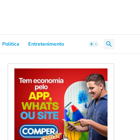
Política
Entretenimento