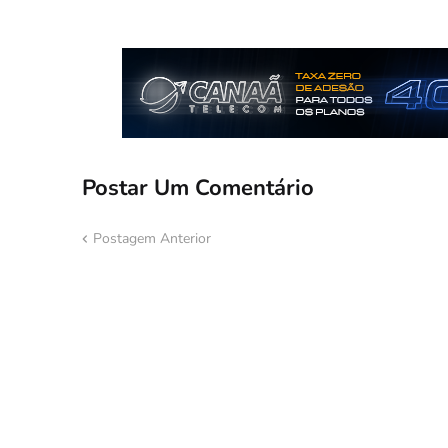
Postar Um Comentário
Postagem Anterior