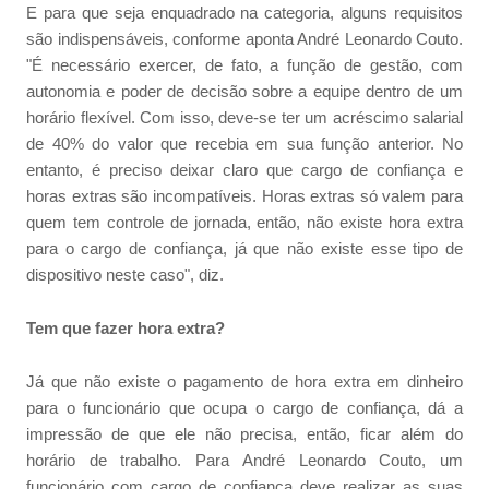
E para que seja enquadrado na categoria, alguns requisitos
são indispensáveis, conforme aponta André Leonardo Couto.
"É necessário exercer, de fato, a função de gestão, com
autonomia e poder de decisão sobre a equipe dentro de um
horário flexível. Com isso, deve-se ter um acréscimo salarial
de 40% do valor que recebia em sua função anterior. No
entanto, é preciso deixar claro que cargo de confiança e
horas extras são incompatíveis. Horas extras só valem para
quem tem controle de jornada, então, não existe hora extra
para o cargo de confiança, já que não existe esse tipo de
dispositivo neste caso", diz.
Tem que fazer hora extra?
Já que não existe o pagamento de hora extra em dinheiro
para o funcionário que ocupa o cargo de confiança, dá a
impressão de que ele não precisa, então, ficar além do
horário de trabalho. Para André Leonardo Couto, um
funcionário com cargo de confiança deve realizar as suas