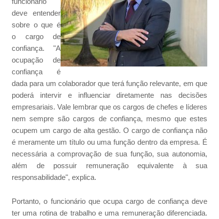
funcionário
deve entender
sobre o que é
o cargo de
confiança. "A
ocupação de
confiança é
dada para um colaborador que terá função relevante, em que
poderá intervir e influenciar diretamente nas decisões
empresariais. Vale lembrar que os cargos de chefes e líderes
nem sempre são cargos de confiança, mesmo que estes
ocupem um cargo de alta gestão. O cargo de confiança não
é meramente um título ou uma função dentro da empresa. É
necessária a comprovação de sua função, sua autonomia,
além de possuir remuneração equivalente à sua
responsabilidade", explica.
Portanto, o funcionário que ocupa cargo de confiança deve
ter uma rotina de trabalho e uma remuneração diferenciada.