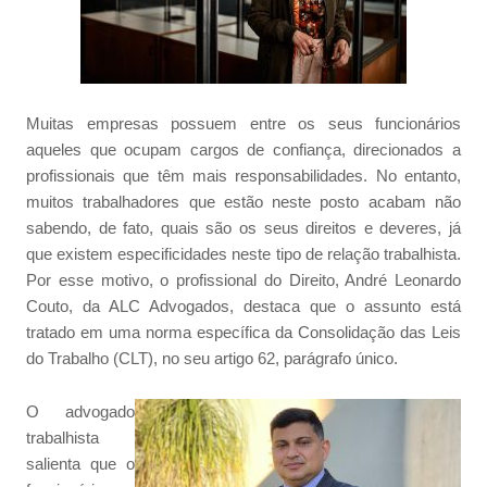
Muitas empresas possuem entre os seus funcionários
aqueles que ocupam cargos de confiança, direcionados a
profissionais que têm mais responsabilidades. No entanto,
muitos trabalhadores que estão neste posto acabam não
sabendo, de fato, quais são os seus direitos e deveres, já
que existem especificidades neste tipo de relação trabalhista.
Por esse motivo, o profissional do Direito, André Leonardo
Couto, da ALC Advogados, destaca que o assunto está
tratado em uma norma específica da Consolidação das Leis
do Trabalho (CLT), no seu artigo 62, parágrafo único.
O advogado
trabalhista
salienta que o