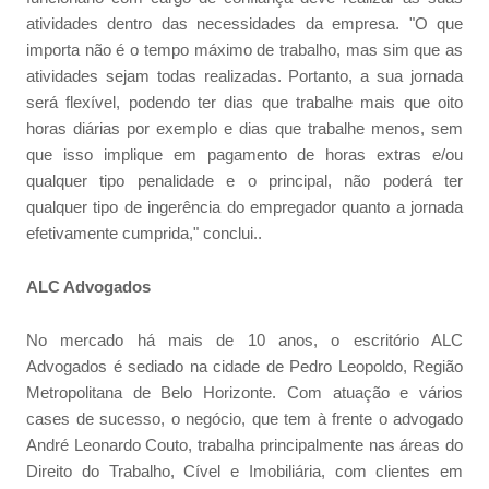
atividades dentro das necessidades da empresa. "O que
importa não é o tempo máximo de trabalho, mas sim que as
atividades sejam todas realizadas. Portanto, a sua jornada
será flexível, podendo ter dias que trabalhe mais que oito
horas diárias por exemplo e dias que trabalhe menos, sem
que isso implique em pagamento de horas extras e/ou
qualquer tipo penalidade e o principal, não poderá ter
qualquer tipo de ingerência do empregador quanto a jornada
efetivamente cumprida," conclui..
ALC Advogados
No mercado há mais de 10 anos, o escritório ALC
Advogados é sediado na cidade de Pedro Leopoldo, Região
Metropolitana de Belo Horizonte. Com atuação e vários
cases de sucesso, o negócio, que tem à frente o advogado
André Leonardo Couto, trabalha principalmente nas áreas do
Direito do Trabalho, Cível e Imobiliária, com clientes em