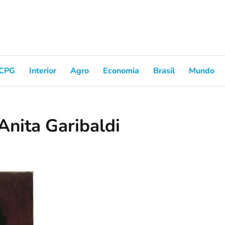
CPG
Interior
Agro
Economia
Brasil
Mundo
Anita Garibaldi