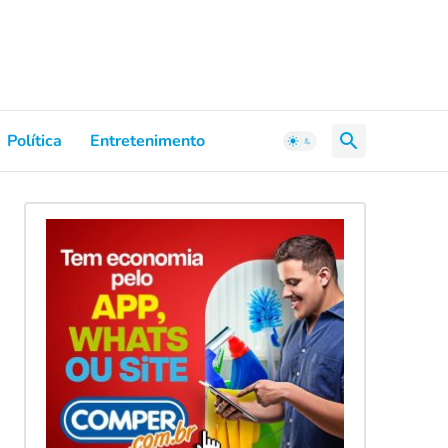
Política
Entretenimento