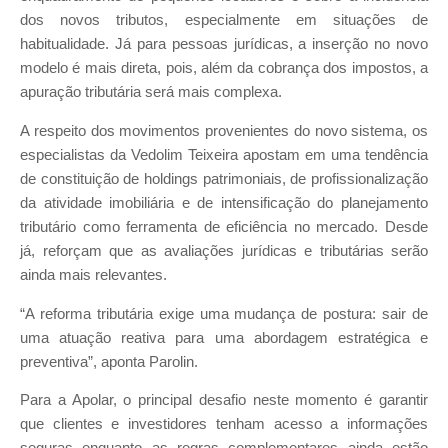
dos novos tributos, especialmente em situações de
habitualidade. Já para pessoas jurídicas, a inserção no novo
modelo é mais direta, pois, além da cobrança dos impostos, a
apuração tributária será mais complexa.
A respeito dos movimentos provenientes do novo sistema, os
especialistas da Vedolim Teixeira apostam em uma tendência
de constituição de holdings patrimoniais, de profissionalização
da atividade imobiliária e de intensificação do planejamento
tributário como ferramenta de eficiência no mercado. Desde
já, reforçam que as avaliações jurídicas e tributárias serão
ainda mais relevantes.
“A reforma tributária exige uma mudança de postura: sair de
uma atuação reativa para uma abordagem estratégica e
preventiva”, aponta Parolin.
Para a Apolar, o principal desafio neste momento é garantir
que clientes e investidores tenham acesso a informações