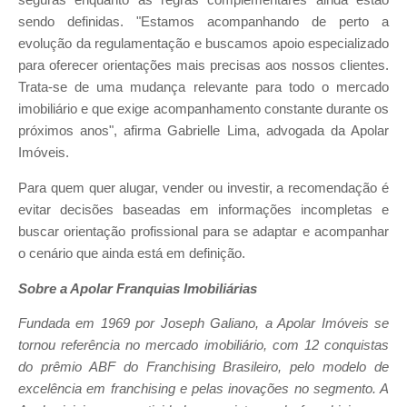
seguras enquanto as regras complementares ainda estão
sendo definidas. "Estamos acompanhando de perto a
evolução da regulamentação e buscamos apoio especializado
para oferecer orientações mais precisas aos nossos clientes.
Trata-se de uma mudança relevante para todo o mercado
imobiliário e que exige acompanhamento constante durante os
próximos anos", afirma Gabrielle Lima, advogada da Apolar
Imóveis.
Para quem quer alugar, vender ou investir, a recomendação é
evitar decisões baseadas em informações incompletas e
buscar orientação profissional para se adaptar e acompanhar
o cenário que ainda está em definição.
Sobre a Apolar Franquias Imobiliárias
Fundada em 1969 por Joseph Galiano, a Apolar Imóveis se
tornou referência no mercado imobiliário, com 12 conquistas
do prêmio ABF do Franchising Brasileiro, pelo modelo de
excelência em franchising e pelas inovações no segmento. A