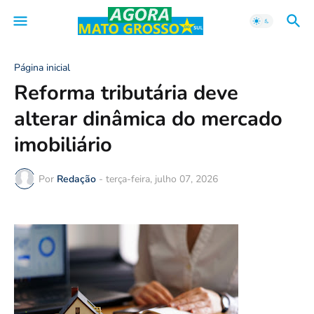
Página inicial
Reforma tributária deve
alterar dinâmica do mercado
imobiliário
Por
Redação
-
terça-feira, julho 07, 2026