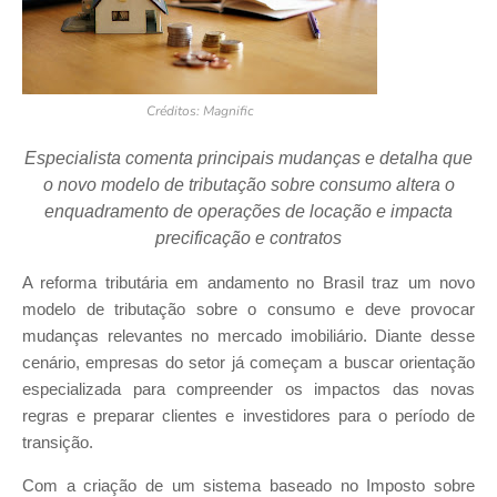
Créditos: Magnific
Especialista comenta principais mudanças e detalha que
o novo modelo de tributação sobre consumo altera o
enquadramento de operações de locação e impacta
precificação e contratos
A reforma tributária em andamento no Brasil traz um novo
modelo de tributação sobre o consumo e deve provocar
mudanças relevantes no mercado imobiliário. Diante desse
cenário, empresas do setor já começam a buscar orientação
especializada para compreender os impactos das novas
regras e preparar clientes e investidores para o período de
transição.
Com a criação de um sistema baseado no Imposto sobre