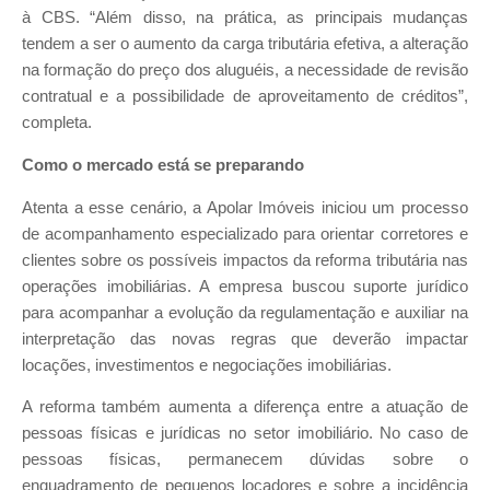
à CBS. “Além disso, na prática, as principais mudanças
tendem a ser o aumento da carga tributária efetiva, a alteração
na formação do preço dos aluguéis, a necessidade de revisão
contratual e a possibilidade de aproveitamento de créditos”,
completa.
Como o mercado está se preparando
Atenta a esse cenário, a Apolar Imóveis iniciou um processo
de acompanhamento especializado para orientar corretores e
clientes sobre os possíveis impactos da reforma tributária nas
operações imobiliárias. A empresa buscou suporte jurídico
para acompanhar a evolução da regulamentação e auxiliar na
interpretação das novas regras que deverão impactar
locações, investimentos e negociações imobiliárias.
A reforma também aumenta a diferença entre a atuação de
pessoas físicas e jurídicas no setor imobiliário. No caso de
pessoas físicas, permanecem dúvidas sobre o
enquadramento de pequenos locadores e sobre a incidência