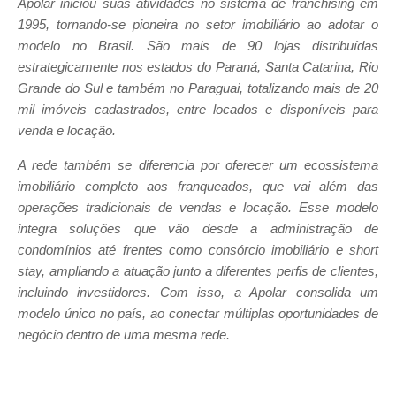
Apolar iniciou suas atividades no sistema de franchising em
1995, tornando-se pioneira no setor imobiliário ao adotar o
modelo no Brasil. São mais de 90 lojas distribuídas
estrategicamente nos estados do Paraná, Santa Catarina, Rio
Grande do Sul e também no Paraguai, totalizando mais de 20
mil imóveis cadastrados, entre locados e disponíveis para
venda e locação.
A rede também se diferencia por oferecer um ecossistema
imobiliário completo aos franqueados, que vai além das
operações tradicionais de vendas e locação. Esse modelo
integra soluções que vão desde a administração de
condomínios até frentes como consórcio imobiliário e short
stay, ampliando a atuação junto a diferentes perfis de clientes,
incluindo investidores. Com isso, a Apolar consolida um
modelo único no país, ao conectar múltiplas oportunidades de
negócio dentro de uma mesma rede.