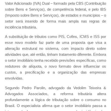
Valor Adicionado (IVA) Dual – formado pela CBS (Contribuição
sobre Bens e Serviços), de competência federal, e pelo IBS
(Imposto sobre Bens e Serviços), de estados e municípios – o
setor será inserido de forma mais ampla nas regras de
incidência tributária.
A substituição de tributos como PIS, Cofins, ICMS e ISS por
esse novo modelo faz parte de uma proposta que visa a
alteração estrutural no sistema, com impacto direto sobre
atividades que, até então, tinham tratamento diferente. Embora
o setor imobiliário tenha recebido previsões específicas, como
redutores de alíquota, o novo formato deve influenciar os
custos, a precificação e a organização das empresas
envolvidas.
Segundo Pedro Parolin, advogado da Vedolim Teixeira &
Advogados Associados, a reforma tributária altera
profundamente a lógica de tributação sobre o consumo no
Brasil. O especialista afirma que o setor imobiliário passa a