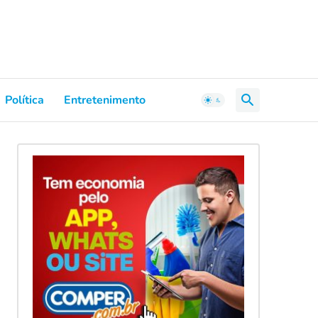
Política
Entretenimento