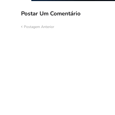
Postar Um Comentário
Postagem Anterior