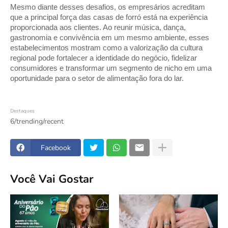
Mesmo diante desses desafios, os empresários acreditam 
que a principal força das casas de forró está na experiência 
proporcionada aos clientes. Ao reunir música, dança, 
gastronomia e convivência em um mesmo ambiente, esses 
estabelecimentos mostram como a valorização da cultura 
regional pode fortalecer a identidade do negócio, fidelizar 
consumidores e transformar um segmento de nicho em uma 
oportunidade para o setor de alimentação fora do lar.
Destaques
6/trending/recent
Facebook
Você Vai Gostar