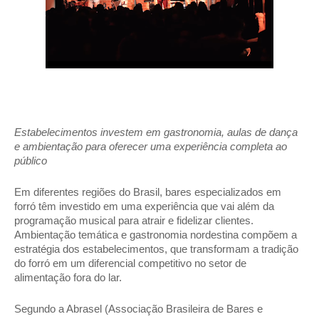
Estabelecimentos investem em gastronomia, aulas de dança 
e ambientação para oferecer uma experiência completa ao 
público 
Em diferentes regiões do Brasil, bares especializados em 
forró têm investido em uma experiência que vai além da 
programação musical para atrair e fidelizar clientes. 
Ambientação temática e gastronomia nordestina compõem a 
estratégia dos estabelecimentos, que transformam a tradição 
do forró em um diferencial competitivo no setor de 
alimentação fora do lar. 
Segundo a Abrasel (Associação Brasileira de Bares e 