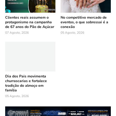
Clientes reais assumem o
No competitivo mercado de
protagonismo na campanha
eventos, o que sobressai é a
de 67 anos do Pão de Açúcar
conexão
07 Agosto, 2026
05 Agosto, 2026
Dia dos Pais movimenta
churrascarias e fortalece
tradição do almoço em
família
05 Agosto, 2026