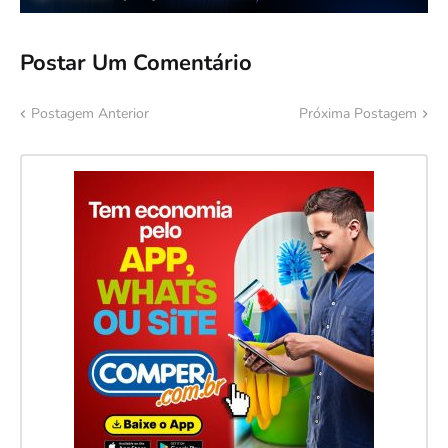
Postar Um Comentário
Postagem Anterior
Próxima Postagem