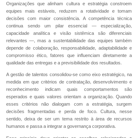
Organizações que alinham cultura e estratégia constroem
equipes mais estáveis, reduzem a rotatividade e tomam
decisões com maior consistência. A competência técnica
continua sendo um pilar essencial — especialização,
capacidade analítica e visão sistêmica são diferenciais
relevantes —, mas a sustentabilidade das equipes também
depende de colaboração, responsabilidade, adaptabilidade e
compromisso ético, fatores que influenciam diretamente a
qualidade das entregas e a previsibilidade dos resultados.
A gestão de talentos consolidou-se como eixo estratégico, na
medida em que critérios de contratação, desenvolvimento e
reconhecimento indicam quais comportamentos são
esperados e quais valores orientam a organização. Quando
esses critérios não dialogam com a estratégia, surgem
decisões fragmentadas e perda de foco. Cultura, nesse
sentido, deixa de ser um tema restrito à área de recursos
humanos e passa a integrar a governança corporativa.