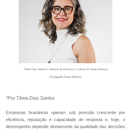
Tânia Dias Santos é diretora de Pessoas e Cultura do Grupo Marista
Divulgação Grupo Marista
*Por Tânia Dias Santos
Empresas brasileiras operam sob pressão crescente por
eficiência, reputação e capacidade de resposta e, hoje, o
desempenho depende diretamente da qualidade das decisões