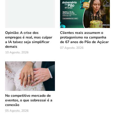
Opinião: A crise dos
Clientes reais assumem o
empregos é real, mas culpar
protagonismo na campanha
a IA talvez seja simplificar
de 67 anos do Pão de Açúcar
demais
07 Agosto, 2026
10 Agosto, 2026
No competitivo mercado de
eventos, o que sobressai é a
conexão
05 Agosto, 2026