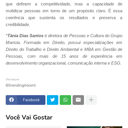
que definem a competitividade, mas a capacidade de
mobilizar pessoas em torno de um propósito claro. É essa
coerência que sustenta os resultados e preserva a
credibilidade.
*
Tânia Dias Santos
é diretora de Pessoas e Cultura do Grupo
Marista. Formada em Direito, possui especializações em
Direito do Trabalho e Direito Ambiental e MBA em Gestão de
Pessoas, com mais de 15 anos de experiência em
desenvolvimento organizacional, comunicação interna e ESG.
Destaques
6/trending/recent
Facebook
Você Vai Gostar