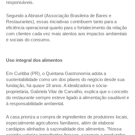
responsáveis. 
Segundo a Abrasel (Associação Brasileira de Bares e 
Restaurantes), essas iniciativas contribuem tanto para a 
eficiência operacional quanto para o fortalecimento da relação 
com clientes cada vez mais atentos aos impactos ambientais 
e sociais do consumo. 
Uso integral dos alimentos 
Em Curitiba (PR), o Quintana Gastronomia adota a 
sustentabilidade como um dos pilares do negócio desde sua 
fundação, há quase 18 anos. A idealizadora e sócia-
proprietária, Gabriela Vilar de Carvalho, explica que o conceito 
do restaurante sempre esteve ligado à alimentação saudável e 
à responsabilidade ambiental. 
A casa prioriza a compra de ingredientes de produtores locais, 
especialmente agricultores familiares, além de elaborar 
cardápios alinhados à sazonalidade dos alimentos. “Nossa 