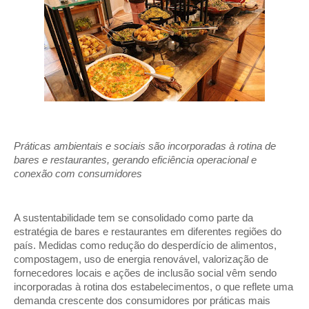
Práticas ambientais e sociais são incorporadas à rotina de 
bares e restaurantes, gerando eficiência operacional e 
conexão com consumidores 
A sustentabilidade tem se consolidado como parte da 
estratégia de bares e restaurantes em diferentes regiões do 
país. Medidas como redução do desperdício de alimentos, 
compostagem, uso de energia renovável, valorização de 
fornecedores locais e ações de inclusão social vêm sendo 
incorporadas à rotina dos estabelecimentos, o que reflete uma 
demanda crescente dos consumidores por práticas mais 