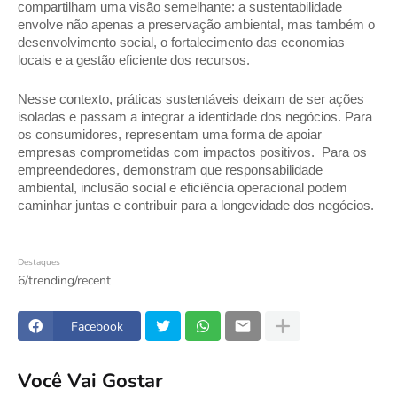
compartilham uma visão semelhante: a sustentabilidade 
envolve não apenas a preservação ambiental, mas também o 
desenvolvimento social, o fortalecimento das economias 
locais e a gestão eficiente dos recursos. 
Nesse contexto, práticas sustentáveis deixam de ser ações 
isoladas e passam a integrar a identidade dos negócios. Para 
os consumidores, representam uma forma de apoiar 
empresas comprometidas com impactos positivos.  Para os 
empreendedores, demonstram que responsabilidade 
ambiental, inclusão social e eficiência operacional podem 
caminhar juntas e contribuir para a longevidade dos negócios.
Destaques
6/trending/recent
Facebook
Você Vai Gostar