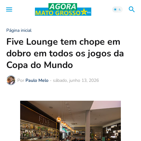
Página inicial
Five Lounge tem chope em
dobro em todos os jogos da
Copa do Mundo
Por
Paulo Melo
-
sábado, junho 13, 2026