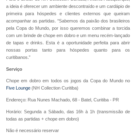
a ideia é oferecer um ambiente descontraído e um cardápio de
primeira para hóspedes e clientes externos que queiram
acompanhar as partidas. “Sabemos da paixão dos brasileiros
pela Copa do Mundo, por isso queremos combinar a torcida
com um brinde de chope em dobro e um menu recém-lançado
de tapas e drinks. Esta é a oportunidade perfeita para abrir
nossas portas tanto para hóspedes quanto para os
curitibanos.”
Serviço
Chope em dobro em todos os jogos da Copa do Mundo no
Five Lounge
(NH Collection Curitiba)
Endereço: Rua Nunes Machado, 68 - Batel, Curitiba - PR
Horário: Segunda a Sábado, das 16h à 1h (transmissão de
todas as partidas + chope em dobro)
Não é necessário reservar