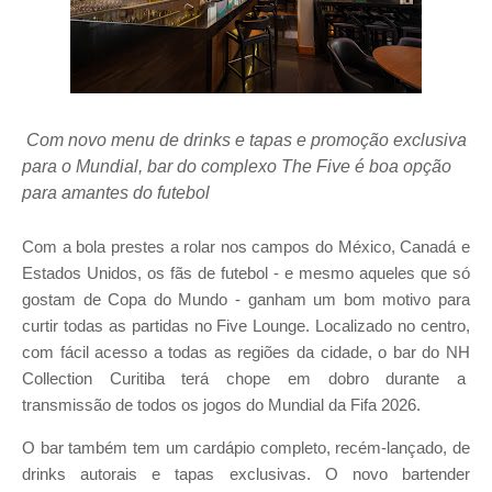
Com novo menu de drinks e tapas e promoção exclusiva
para o Mundial, bar do complexo The Five é boa opção
para amantes do futebol
Com a bola prestes a rolar nos campos do México, Canadá e
Estados Unidos, os fãs de futebol - e mesmo aqueles que só
gostam de Copa do Mundo - ganham um bom motivo para
curtir todas as partidas no Five Lounge. Localizado no centro,
com fácil acesso a todas as regiões da cidade, o bar do NH
Collection Curitiba terá chope em dobro durante a
transmissão de todos os jogos do Mundial da Fifa 2026.
O bar também tem um cardápio completo, recém-lançado, de
drinks autorais e tapas exclusivas. O novo bartender