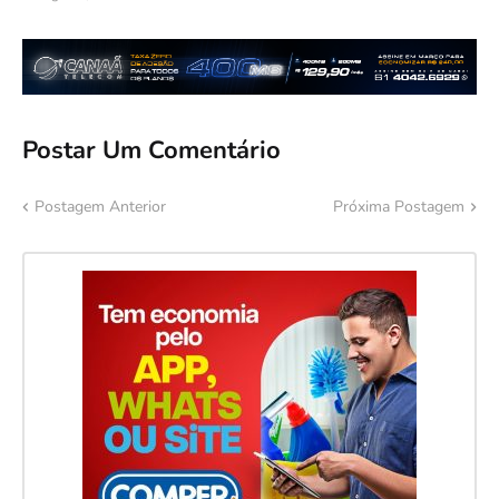
Postar Um Comentário
Postagem Anterior
Próxima Postagem