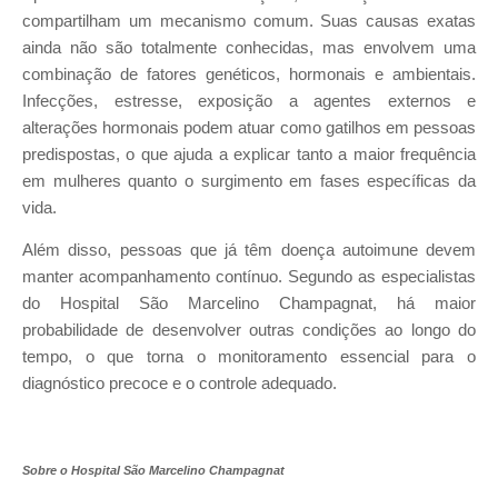
compartilham um mecanismo comum. Suas causas exatas
ainda não são totalmente conhecidas, mas envolvem uma
combinação de fatores genéticos, hormonais e ambientais.
Infecções, estresse, exposição a agentes externos e
alterações hormonais podem atuar como gatilhos em pessoas
predispostas, o que ajuda a explicar tanto a maior frequência
em mulheres quanto o surgimento em fases específicas da
vida.
Além disso, pessoas que já têm doença autoimune devem
manter acompanhamento contínuo. Segundo as especialistas
do Hospital São Marcelino Champagnat, há maior
probabilidade de desenvolver outras condições ao longo do
tempo, o que torna o monitoramento essencial para o
diagnóstico precoce e o controle adequado.
Sobre o Hospital São Marcelino Champagnat