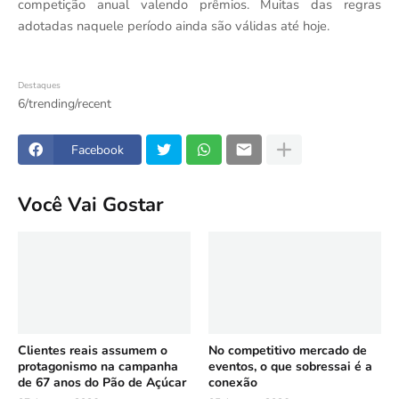
competição anual valendo prêmios. Muitas das regras
adotadas naquele período ainda são válidas até hoje.
Destaques
6/trending/recent
Facebook
Você Vai Gostar
Clientes reais assumem o
No competitivo mercado de
protagonismo na campanha
eventos, o que sobressai é a
de 67 anos do Pão de Açúcar
conexão