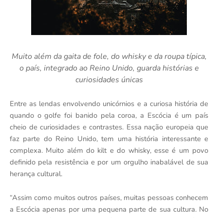
Muito além da gaita de fole, do whisky e da roupa típica,
o país, integrado ao Reino Unido, guarda histórias e
curiosidades únicas
Entre as lendas envolvendo unicórnios e a curiosa história de
quando o golfe foi banido pela coroa, a Escócia é um país
cheio de curiosidades e contrastes. Essa nação europeia que
faz parte do Reino Unido, tem uma história interessante e
complexa. Muito além do kilt e do whisky, esse é um povo
definido pela resistência e por um orgulho inabalável de sua
herança cultural.
“Assim como muitos outros países, muitas pessoas conhecem
a Escócia apenas por uma pequena parte de sua cultura. No