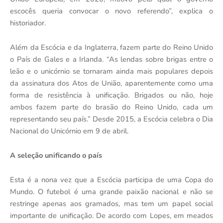
escocês queria convocar o novo referendo”, explica o
historiador.
Além da Escócia e da Inglaterra, fazem parte do Reino Unido
o País de Gales e a Irlanda. “As lendas sobre brigas entre o
leão e o unicórnio se tornaram ainda mais populares depois
da assinatura dos Atos de União, aparentemente como uma
forma de resistência à unificação. Brigados ou não, hoje
ambos fazem parte do brasão do Reino Unido, cada um
representando seu país.” Desde 2015, a Escócia celebra o Dia
Nacional do Unicórnio em 9 de abril.
A seleção unificando o país
Esta é a nona vez que a Escócia participa de uma Copa do
Mundo. O futebol é uma grande paixão nacional e não se
restringe apenas aos gramados, mas tem um papel social
importante de unificação. De acordo com Lopes, em meados