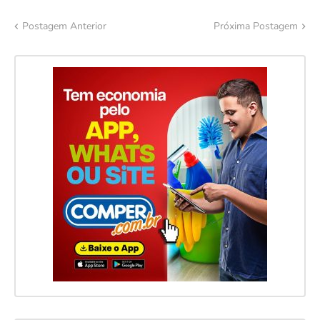
Postagem Anterior
Próxima Postagem