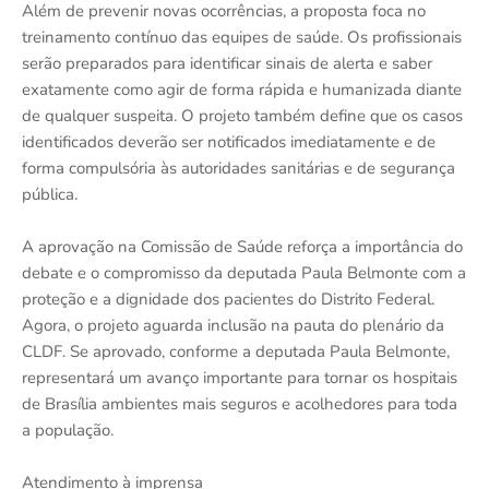
Além de prevenir novas ocorrências, a proposta foca no
treinamento contínuo das equipes de saúde. Os profissionais
serão preparados para identificar sinais de alerta e saber
exatamente como agir de forma rápida e humanizada diante
de qualquer suspeita. O projeto também define que os casos
identificados deverão ser notificados imediatamente e de
forma compulsória às autoridades sanitárias e de segurança
pública.
A aprovação na Comissão de Saúde reforça a importância do
debate e o compromisso da deputada Paula Belmonte com a
proteção e a dignidade dos pacientes do Distrito Federal.
Agora, o projeto aguarda inclusão na pauta do plenário da
CLDF. Se aprovado, conforme a deputada Paula Belmonte,
representará um avanço importante para tornar os hospitais
de Brasília ambientes mais seguros e acolhedores para toda
a população.
Atendimento à imprensa