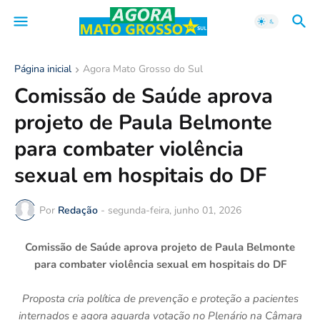
Página inicial
Agora Mato Grosso do Sul
Comissão de Saúde aprova
projeto de Paula Belmonte
para combater violência
sexual em hospitais do DF
Por
Redação
-
segunda-feira, junho 01, 2026
Comissão de Saúde aprova projeto de Paula Belmonte
para combater violência sexual em hospitais do DF
Proposta cria política de prevenção e proteção a pacientes
internados e agora aguarda votação no Plenário na Câmara