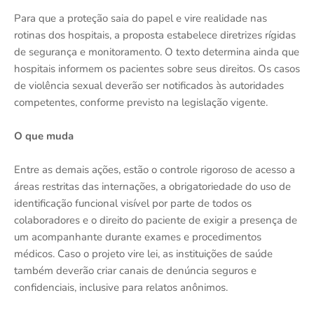
Para que a proteção saia do papel e vire realidade nas
rotinas dos hospitais, a proposta estabelece diretrizes rígidas
de segurança e monitoramento. O texto determina ainda que
hospitais informem os pacientes sobre seus direitos. Os casos
de violência sexual deverão ser notificados às autoridades
competentes, conforme previsto na legislação vigente.
O que muda
Entre as demais ações, estão o controle rigoroso de acesso a
áreas restritas das internações, a obrigatoriedade do uso de
identificação funcional visível por parte de todos os
colaboradores e o direito do paciente de exigir a presença de
um acompanhante durante exames e procedimentos
médicos. Caso o projeto vire lei, as instituições de saúde
também deverão criar canais de denúncia seguros e
confidenciais, inclusive para relatos anônimos.