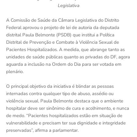
Legislativa
A Comissão de Saúde da Câmara Legislativa do Distrito
Federal aprovou o projeto de lei de autoria da deputada
distrital Paula Belmonte (PSDB) que institui a Política
Distrital de Prevenção e Combate à Violência Sexual de
Pacientes Hospitalizados. A medida, que abrange tanto as
unidades de saúde públicas quanto as privadas do DF, agora
aguarda a inclusão na Ordem do Dia para ser votada em
plenário.
O principal objetivo da iniciativa é blindar as pessoas
internadas contra qualquer tipo de abuso, assédio ou
violência sexual. Paula Belmonte destaca que o ambiente
hospitalar deve ser sinônimo de cura e acolhimento, e nunca
de medo. “Pacientes hospitalizados estão em situação de
vulnerabilidade e precisam ter sua dignidade e integridade
preservadas”, afirma a parlamentar.