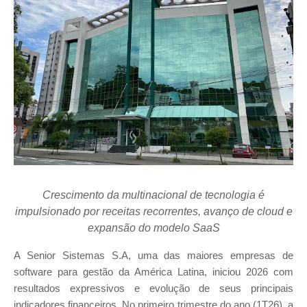
Crescimento da multinacional de tecnologia é
impulsionado por receitas recorrentes, avanço de cloud e
expansão do modelo SaaS
A Senior Sistemas S.A, uma das maiores empresas de
software para gestão da América Latina, iniciou 2026 com
resultados expressivos e evolução de seus principais
indicadores financeiros. No primeiro trimestre do ano (1T26), a