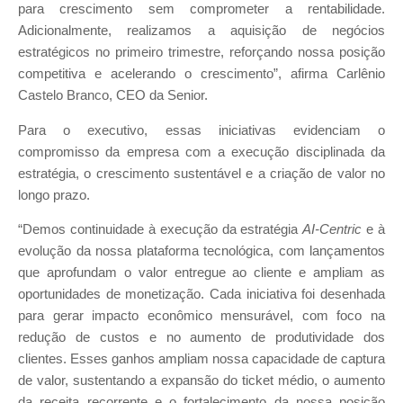
para crescimento sem comprometer a rentabilidade.
Adicionalmente, realizamos a aquisição de negócios
estratégicos no primeiro trimestre, reforçando nossa posição
competitiva e acelerando o crescimento”, afirma Carlênio
Castelo Branco, CEO da Senior.
Para o executivo, essas iniciativas evidenciam o
compromisso da empresa com a execução disciplinada da
estratégia, o crescimento sustentável e a criação de valor no
longo prazo.
“Demos continuidade à execução da estratégia
AI-Centric
e à
evolução da nossa plataforma tecnológica, com lançamentos
que aprofundam o valor entregue ao cliente e ampliam as
oportunidades de monetização. Cada iniciativa foi desenhada
para gerar impacto econômico mensurável, com foco na
redução de custos e no aumento de produtividade dos
clientes. Esses ganhos ampliam nossa capacidade de captura
de valor, sustentando a expansão do ticket médio, o aumento
da receita recorrente e o fortalecimento da nossa posição