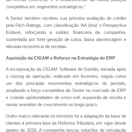
competitiva em segmentos estratégicos.”
A Senior também recebeu sua primeira avaliação de crédito
pela Fitch Ratings, com classificação ‘AA (bra)’ e Perspectiva
Estável, reforçando a solidez financeira da companhia,
sustentada por forte geração de caixa, baixa alavancagem e
elevada recorrência de receitas.
Aquisição da CIGAM e Reforço na Estratégia do ERP
A incorporação da CIGAM Software de Gestão, iniciada após
o
closing
da operação, realizado em fevereiro, seguiu como
um dos principais movimentos estratégicos do período,
ampliando a força competitiva da Senior no mercado de ERP
e criando oportunidades de
cross-sell
, expansão de receita e
novas avenidas de crescimento no longo prazo.
Outro marco relevante no trimestre foi a adaptação da base de
clientes à primeira fase da Reforma Tributária, em vigor desde
janeiro de 2026. A companhia lançou soluções de simulação