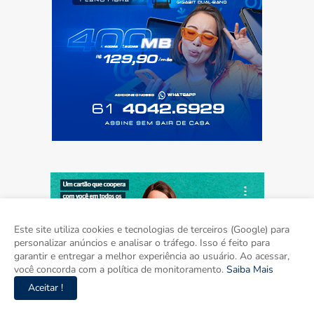
Este site utiliza cookies e tecnologias de terceiros (Google) para
personalizar anúncios e analisar o tráfego. Isso é feito para
garantir e entregar a melhor experiência ao usuário. Ao acessar,
você concorda com a política de monitoramento.
Saiba Mais
Aceitar !