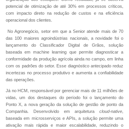
potencial de otimização de até 30% em processos críticos,
com impacto direto na redução de custos e na eficiência
operacional dos clientes.
No Agronegócio, setor em que a Senior atende mais de 70
das 100 maiores agroindústrias nacionais, a novidade foi o
lançamento do Classificador Digital de Grãos, solução
baseada em machine learning que permite diagnosticar a
conformidade da produção agrícola ainda no campo, em linha
com os padrões do setor. Esse diagnóstico antecipado reduz
incertezas no processo produtivo e aumenta a confiabilidade
das operações.
Já no HCM, responsável por gerenciar mais de 11 milhões de
vidas, um dos destaques do período foi o lançamento do
Ponto X, a nova geração da solução de gestão de ponto da
Companhia. Desenvolvido em arquitetura
cloud-native
,
baseada em microsserviços e APIs, a solução permite uma
ativação mais rápida e maior escalabilidade, reduzindo o