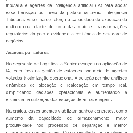
tributária e agentes de inteligência artificial (IA) para apoiar
essa transição por meio da plataforma Senior Inteligência
Tributária. Esse marco reforça a capacidade de execução da
multinacional diante de uma das maiores transformações
regulatórias do país e evidencia a resiliência do seu core de
negócios.
Avanços por setores
No segmento de Logística, a Senior avançou na aplicação de
IA, com foco na gestão de estoques por meio de agentes
voltados à otimização operacional. A solução permite análises
dinâmicas de alocação e realocação em tempo real,
simplificando decisões operacionais e aumentando a
eficiência na utilização dos espaços de armazenagem.
Na prática, esses agentes viabilizam ganhos concretos, como
aumento da capacidade de armazenamento, maior
produtividade nos processos de separação e melhor
organização dos estoques. Como resultado, já se observa