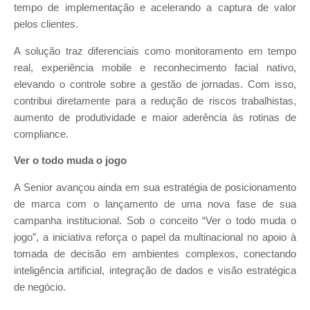
tempo de implementação e acelerando a captura de valor
pelos clientes.
A solução traz diferenciais como monitoramento em tempo
real, experiência mobile e reconhecimento facial nativo,
elevando o controle sobre a gestão de jornadas. Com isso,
contribui diretamente para a redução de riscos trabalhistas,
aumento de produtividade e maior aderência às rotinas de
compliance.
Ver o todo muda o jogo
A Senior avançou ainda em sua estratégia de posicionamento
de marca com o lançamento de uma nova fase de sua
campanha institucional. Sob o conceito “Ver o todo muda o
jogo”, a iniciativa reforça o papel da multinacional no apoio à
tomada de decisão em ambientes complexos, conectando
inteligência artificial, integração de dados e visão estratégica
de negócio.