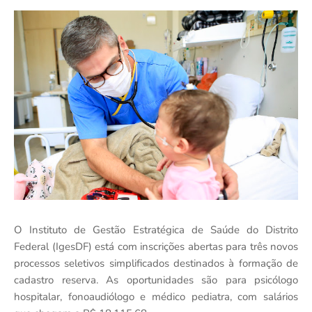
O Instituto de Gestão Estratégica de Saúde do Distrito
Federal (IgesDF) está com inscrições abertas para três novos
processos seletivos simplificados destinados à formação de
cadastro reserva. As oportunidades são para psicólogo
hospitalar, fonoaudiólogo e médico pediatra, com salários