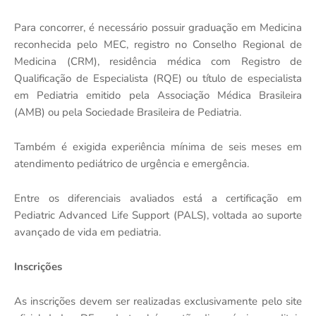
Para concorrer, é necessário possuir graduação em Medicina
reconhecida pelo MEC, registro no Conselho Regional de
Medicina (CRM), residência médica com Registro de
Qualificação de Especialista (RQE) ou título de especialista
em Pediatria emitido pela Associação Médica Brasileira
(AMB) ou pela Sociedade Brasileira de Pediatria.
Também é exigida experiência mínima de seis meses em
atendimento pediátrico de urgência e emergência.
Entre os diferenciais avaliados está a certificação em
Pediatric Advanced Life Support (PALS), voltada ao suporte
avançado de vida em pediatria.
Inscrições
As inscrições devem ser realizadas exclusivamente pelo site