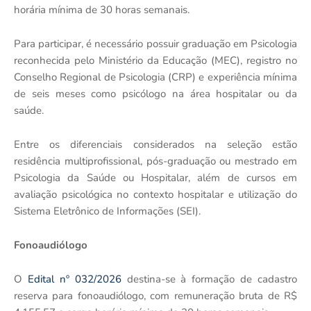
horária mínima de 30 horas semanais.
Para participar, é necessário possuir graduação em Psicologia
reconhecida pelo Ministério da Educação (MEC), registro no
Conselho Regional de Psicologia (CRP) e experiência mínima
de seis meses como psicólogo na área hospitalar ou da
saúde.
Entre os diferenciais considerados na seleção estão
residência multiprofissional, pós-graduação ou mestrado em
Psicologia da Saúde ou Hospitalar, além de cursos em
avaliação psicológica no contexto hospitalar e utilização do
Sistema Eletrônico de Informações (SEI).
Fonoaudiólogo
O
Edital nº 032/2026
destina-se à formação de cadastro
reserva para fonoaudiólogo, com remuneração bruta de R$