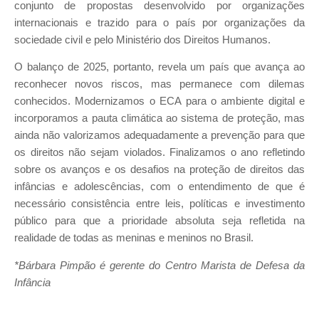
conjunto de propostas desenvolvido por organizações
internacionais e trazido para o país por organizações da
sociedade civil e pelo Ministério dos Direitos Humanos.
O balanço de 2025, portanto, revela um país que avança ao
reconhecer novos riscos, mas permanece com dilemas
conhecidos. Modernizamos o ECA para o ambiente digital e
incorporamos a pauta climática ao sistema de proteção, mas
ainda não valorizamos adequadamente a prevenção para que
os direitos não sejam violados. Finalizamos o ano refletindo
sobre os avanços e os desafios na proteção de direitos das
infâncias e adolescências, com o entendimento de que é
necessário consistência entre leis, políticas e investimento
público para que a prioridade absoluta seja refletida na
realidade de todas as meninas e meninos no Brasil.
*Bárbara Pimpão é gerente do Centro Marista de Defesa da
Infância