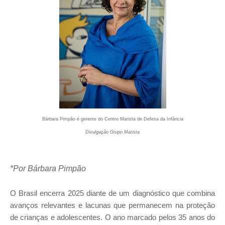
Bárbara Pimpão é gerente do Centro Marista de Defesa da Infância
Divulgação Grupo Marista
*Por Bárbara Pimpão
O Brasil encerra 2025 diante de um diagnóstico que combina
avanços relevantes e lacunas que permanecem na proteção
de crianças e adolescentes. O ano marcado pelos 35 anos do