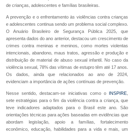
de crianças, adolescentes e famílias brasileiras.
A prevenção e o enfrentamento às violências contra crianças
e adolescentes continua sendo um problema social complexo.
O Anuário Brasileiro de Segurança Pública 2025, que
apresenta dados do ano anterior, destacou um crescimento de
crimes contra meninas e meninos, como mortes violentas
intencionais, abandono, maus tratos, agressão e produção e
distribuição de material de abuso sexual infantil. No caso da
violência sexual, 78% das vítimas de estupro têm até 17 anos.
Os dados, ainda que relacionados ao ano de 2024,
evidenciam a importância de ações contínuas de prevenção.
Nesse sentido, destacam-se iniciativas como o
INSPIRE
,
sete estratégias para o fim da violência contra a criança, que
teve indicadores adaptados para o Brasil este ano. São
orientações técnicas para ações baseadas em evidências que
abordam legislação, apoio a famílias, fortalecimento
econômico, educação, habilidades para a vida e mais, um