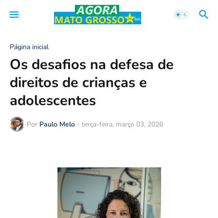
Página inicial
Os desafios na defesa de
direitos de crianças e
adolescentes
Por
Paulo Melo
-
terça-feira, março 03, 2026