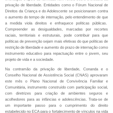
privação de liberdade. Entidades como o Fórum Nacional de
Direitos da Criança e do Adolescente se posicionaram contra
o aumento do tempo de internação, pelo entendimento de que
a medida viola direitos e enfraquece políticas públicas.
Compreender as desigualdades, marcadas por recortes
raciais, territoriais e estruturais, pode contribuir para que
políticas de prevenção sejam mais efetivas do que políticas de
restrição de liberdade e aumento do prazo de internação como
instrumento educativo para repactuação entre o jovem, seu
projeto de vida e a sociedade.
Na contramão da privação de liberdade, Conanda e o
Conselho Nacional de Assistência Social (CNAS) aprovaram
este mês o Plano Nacional de Convivência Familiar e
Comunitária, instrumento construído com participação social,
com diretrizes para criação de ambientes seguros e
acolhedores para as infâncias e adolescências. Trata-se de
um importante passo para o cumprimento do direito
estabelecido no ECA para o fortalecimento de vínculos na vida