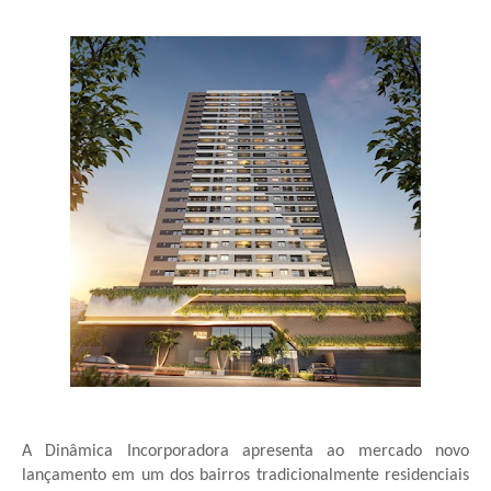
A Dinâmica Incorporadora apresenta ao mercado novo
lançamento em um dos bairros tradicionalmente residenciais