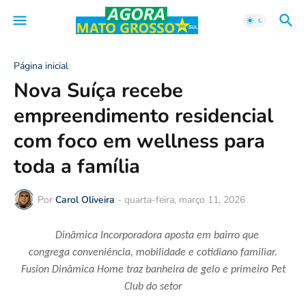
Página inicial
Nova Suíça recebe
empreendimento residencial
com foco em wellness para
toda a família
Por
Carol Oliveira
-
quarta-feira, março 11, 2026
Dinâmica Incorporadora aposta em bairro
que
congrega
conveniência, mobilidade e cotidiano familiar.
Fusion Dinâmica Home traz banheira de gelo e primeiro Pet
Club do setor