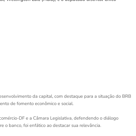
desenvolvimento da capital, com destaque para a situação do BRB
mento de fomento econômico e social.
Fecomércio-DF e a Câmara Legislativa, defendendo o diálogo
re o banco, foi enfático ao destacar sua relevância.