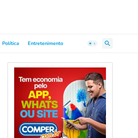
Política
Entretenimento