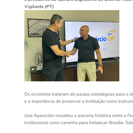
Vigilante (PT)
Os encontros trataram de pautas estratégicas para o 
e a importância de preservar a instituição como instru
José Aparecido ressaltou a parceria histórica entre a 
institucional como caminho para fortalecer Brasília. Sob