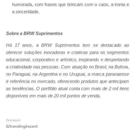
humorada, com frases que brincam com o caos, a ironia e
a sinceridade.
Sobre a BRW Suprimentos
Há 17 anos, a BRW Suprimentos tem se destacado ao
oferecer soluções inovadoras e criativas para os segmentos
educacional, corporativo e artístico, inspirando e despertando
a criatividade nas pessoas. Com atuação no Brasil, na Bolívia,
no Paraguai, na Argentina e no Uruguai, a marca paranaense
é referência no mercado, oferecendo produtos que antecipam
as tendências. O portfólio atual conta com mais de 2 mil itens
disponíveis em mais de 20 mil pontos de venda.
Destaques
6/trending/recent