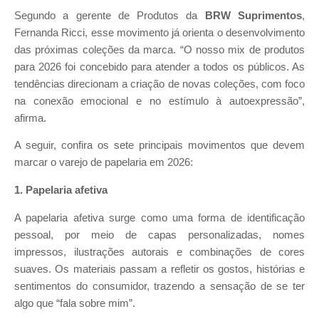
Segundo a gerente de Produtos da
BRW Suprimentos
,
Fernanda Ricci, esse movimento já orienta o desenvolvimento
das próximas coleções da marca. “O nosso mix de produtos
para 2026 foi concebido para atender a todos os públicos. As
tendências direcionam a criação de novas coleções, com foco
na conexão emocional e no estímulo à autoexpressão”,
afirma.
A seguir, confira os sete principais movimentos que devem
marcar o varejo de papelaria em 2026:
1. Papelaria afetiva
A papelaria afetiva surge como uma forma de identificação
pessoal, por meio de capas personalizadas, nomes
impressos, ilustrações autorais e combinações de cores
suaves. Os materiais passam a refletir os gostos, histórias e
sentimentos do consumidor, trazendo a sensação de se ter
algo que “fala sobre mim”.