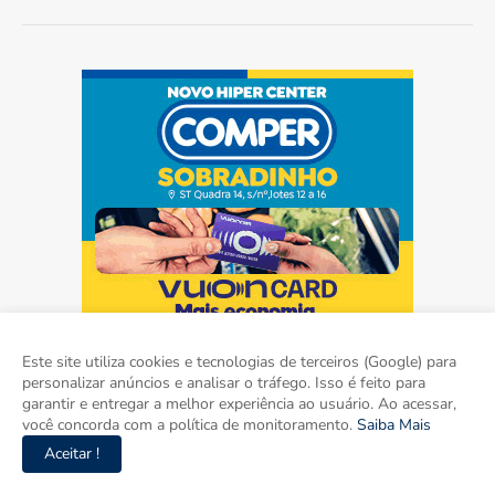
Este site utiliza cookies e tecnologias de terceiros (Google) para
personalizar anúncios e analisar o tráfego. Isso é feito para
garantir e entregar a melhor experiência ao usuário. Ao acessar,
você concorda com a política de monitoramento.
Saiba Mais
Aceitar !