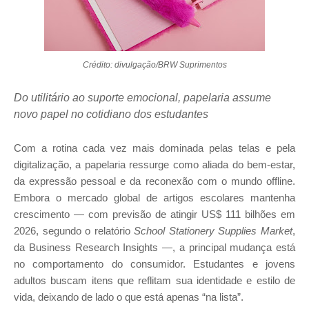
Crédito: divulgação/BRW Suprimentos
Do utilitário ao suporte emocional, papelaria assume
novo papel no cotidiano dos estudantes
Com a rotina cada vez mais dominada pelas telas e pela
digitalização, a papelaria ressurge como aliada do bem-estar,
da expressão pessoal e da reconexão com o mundo offline.
Embora o mercado global de artigos escolares mantenha
crescimento — com previsão de atingir US$ 111 bilhões em
2026, segundo o relatório
School Stationery Supplies Market
,
da Business Research Insights —, a principal mudança está
no comportamento do consumidor. Estudantes e jovens
adultos buscam itens que reflitam sua identidade e estilo de
vida, deixando de lado o que está apenas “na lista”.