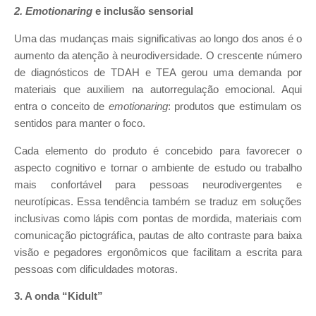
2. Emotionaring
e inclusão sensorial
Uma das mudanças mais significativas ao longo dos anos é o
aumento da atenção à neurodiversidade. O crescente número
de diagnósticos de TDAH e TEA gerou uma demanda por
materiais que auxiliem na autorregulação emocional. Aqui
entra o conceito de
emotionaring
: produtos que estimulam os
sentidos para manter o foco.
Cada elemento do produto é concebido para favorecer o
aspecto cognitivo e tornar o ambiente de estudo ou trabalho
mais confortável para pessoas neurodivergentes e
neurotípicas. Essa tendência também se traduz em soluções
inclusivas como lápis com pontas de mordida, materiais com
comunicação pictográfica, pautas de alto contraste para baixa
visão e pegadores ergonômicos que facilitam a escrita para
pessoas com dificuldades motoras.
3. A onda “Kidult”