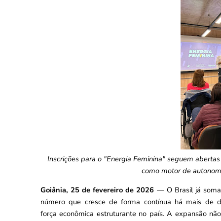
Inscrições para o "Energia Feminina" seguem abertas
como motor de autonomi
Goiânia, 25 de fevereiro de 2026
— O Brasil já soma
número que cresce de forma contínua há mais de d
força econômica estruturante no país. A expansão não 