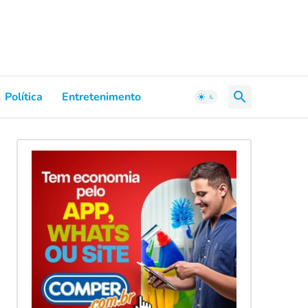
Política
Entretenimento