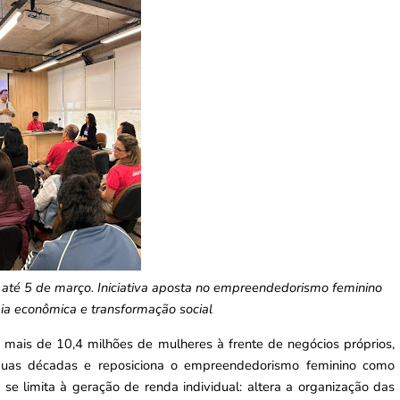
 até 5 de março. Iniciativa aposta no empreendedorismo feminino
a econômica e transformação social
 mais de 10,4 milhões de mulheres à frente de negócios próprios,
uas décadas e reposiciona o empreendedorismo feminino como
se limita à geração de renda individual: altera a organização das