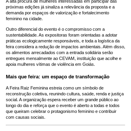
A alta procura de mulheres interessadas em participar das
próximas edições já sinaliza a relevância da proposta e a
demanda por espaços de valorização e fortalecimento
feminino na cidade.
Outro diferencial do evento é o compromisso com a
sustentabilidade. As expositoras foram orientadas a adotar
práticas ecologicamente responsáveis, e toda a logística da
feira considera a redução de impactos ambientais. Além disso,
os alimentos arrecadados com a entrada solidária serão
entregues mensalmente ao CEVAM, instituição que acolhe e
apoia mulheres vítimas de violência em Goiás.
Mais que feira: um espaço de transformação
A Feira Raiz Feminina estreia como um símbolo de
reconstrução coletiva, reunindo cultura, saúde, renda e justiça
social. A organização espera receber um grande público ao
longo do dia e reforça que o evento é aberto a todas e todos
que queiram celebrar o protagonismo feminino e contribuir
com causas sociais.