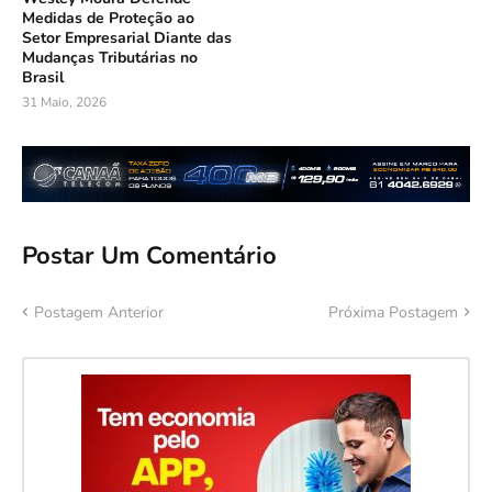
Medidas de Proteção ao
Setor Empresarial Diante das
Mudanças Tributárias no
Brasil
31 Maio, 2026
Postar Um Comentário
Postagem Anterior
Próxima Postagem