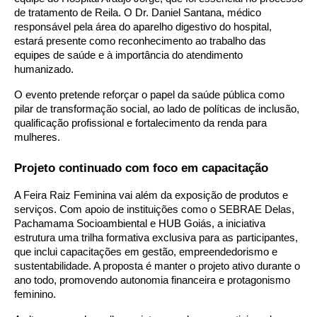
de tratamento de Reila. O Dr. Daniel Santana, médico
responsável pela área do aparelho digestivo do hospital,
estará presente como reconhecimento ao trabalho das
equipes de saúde e à importância do atendimento
humanizado.
O evento pretende reforçar o papel da saúde pública como
pilar de transformação social, ao lado de políticas de inclusão,
qualificação profissional e fortalecimento da renda para
mulheres.
Projeto continuado com foco em capacitação
A Feira Raiz Feminina vai além da exposição de produtos e
serviços. Com apoio de instituições como o SEBRAE Delas,
Pachamama Socioambiental e HUB Goiás, a iniciativa
estrutura uma trilha formativa exclusiva para as participantes,
que inclui capacitações em gestão, empreendedorismo e
sustentabilidade. A proposta é manter o projeto ativo durante o
ano todo, promovendo autonomia financeira e protagonismo
feminino.