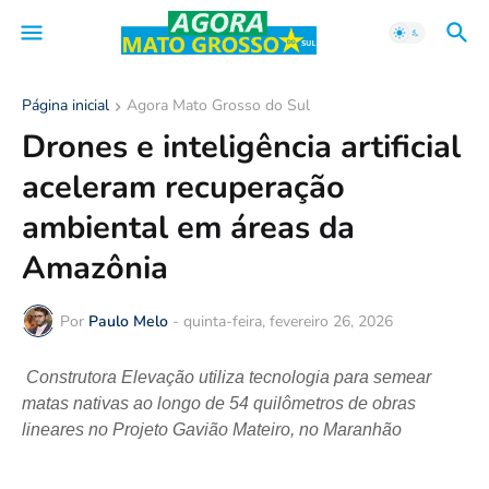
Página inicial
Agora Mato Grosso do Sul
Drones e inteligência artificial
aceleram recuperação
ambiental em áreas da
Amazônia
Por
Paulo Melo
-
quinta-feira, fevereiro 26, 2026
Construtora Elevação utiliza tecnologia para semear
matas nativas ao longo de 54 quilômetros de obras
lineares no Projeto Gavião Mateiro, no Maranhão