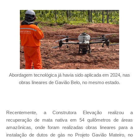
Abordagem tecnológica já havia sido aplicada em 2024, nas
obras lineares de Gavião Belo, no mesmo estado.
Recentemente, a Construtora Elevação realizou a
recuperação de mata nativa em 54 quilômetros de áreas
amazônicas, onde foram realizadas obras lineares para a
instalação de dutos de gás no Projeto Gavião Mateiro, no