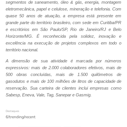
segmentos de saneamento, óleo & gás, energia, montagem
eletromecânica, papel e celulose, mineração e telefonia. Com
quase 50 anos de atuação, a empresa está presente em
grande parte do território brasileiro, com sede em Curitiba/PR
e escritórios em São Paulo/SP, Rio de Janeiro/RJ e Belo
Horizonte/MG. É reconhecida pela solidez, inovação e
excelência na execução de projetos complexos em todo o
território nacional.
A dimensão de sua atividade é marcada por números
expressivos: mais de 2.000 colaboradores efetivos, mais de
500 obras concluídas, mais de 1.500 quilômetros de
gasodutos e mais de 100 milhões de litros de capacidade de
reservação. Sua carteira de clientes inclui empresas como
Sabesp, Eneva, Vale, Tag, Sanepar e Gasmig.
Destaques
6/trending/recent