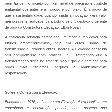
permitiu gerir o projeto com um nível de precisão e controle
ambiental que antes era moroso e complexo. É a prova de
que a sustentabilidade, quando aliada à inovação, gera valor
mensurável e replicável para todo o setor”, destaca o gerente
de obra da Construtora Elevação, Elton Rosan.
A estratégia adotada estabelece um modelo replicável para
futuros empreendimentos, seja em dutos, linhas de
transmissão ou grandes obras lineares. A Elevação consolida
seu compromisso com práticas ESG, reforçando que a
transformação digital no setor de óleo e gás é o caminho para
obras mais eficientes, seguras e ambientalmente
responsáveis.
Sobre a Construtora Elevação
Fundada em 1976, a Construtora Elevação é especialista em
engenharia e construção pesada, com projetos nos