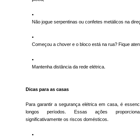
Não jogue serpentinas ou confetes metálicos na direç
Começou a chover e o bloco está na rua? Fique atent
Mantenha distância da rede elétrica.
Dicas para as casas
Para garantir a segurança elétrica em casa, é essenc
longos períodos. Essas ações proporciona
significativamente os riscos domésticos.