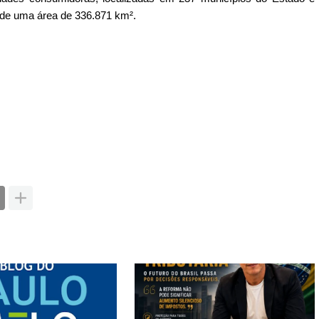
a de uma área de 336.871 km².