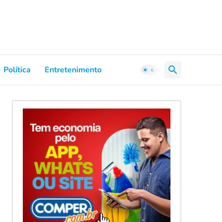
Política
Entretenimento