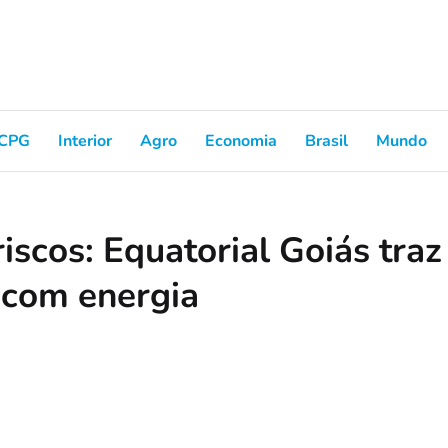
CPG
Interior
Agro
Economia
Brasil
Mundo
iscos: Equatorial Goiás traz
 com energia