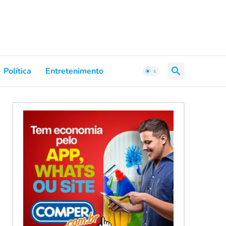
Política
Entretenimento