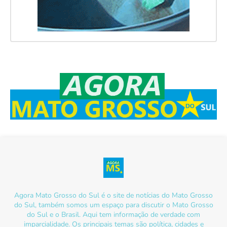
Agora Mato Grosso do Sul é o site de notícias do Mato Grosso
do Sul, também somos um espaço para discutir o Mato Grosso
do Sul e o Brasil. Aqui tem informação de verdade com
imparcialidade. Os principais temas são política, cidades e