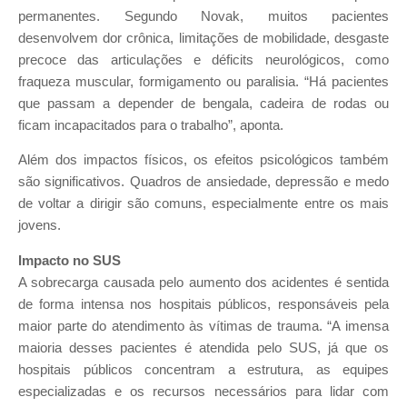
permanentes. Segundo Novak, muitos pacientes
desenvolvem dor crônica, limitações de mobilidade, desgaste
precoce das articulações e déficits neurológicos, como
fraqueza muscular, formigamento ou paralisia. “Há pacientes
que passam a depender de bengala, cadeira de rodas ou
ficam incapacitados para o trabalho”, aponta.
Além dos impactos físicos, os efeitos psicológicos também
são significativos. Quadros de ansiedade, depressão e medo
de voltar a dirigir são comuns, especialmente entre os mais
jovens.
Impacto no SUS
A sobrecarga causada pelo aumento dos acidentes é sentida
de forma intensa nos hospitais públicos, responsáveis pela
maior parte do atendimento às vítimas de trauma. “A imensa
maioria desses pacientes é atendida pelo SUS, já que os
hospitais públicos concentram a estrutura, as equipes
especializadas e os recursos necessários para lidar com