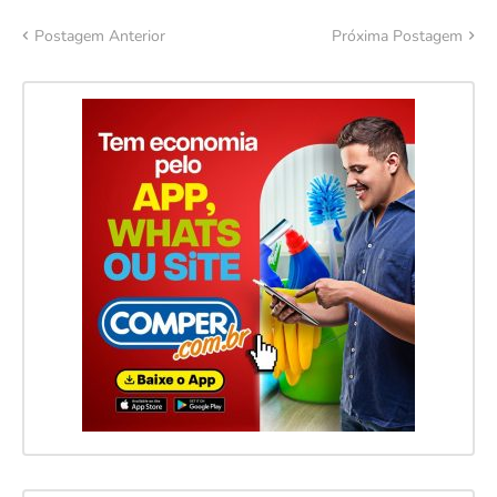
Postagem Anterior
Próxima Postagem