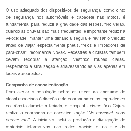
O uso adequado dos dispositivos de segurança, como cinto
de segurança nos automóveis e capacete nas motos, é
fundamental para reduzir a gravidade das lesões. “No verão,
quando as chuvas são mais frequentes, é importante reduzir a
velocidade, manter uma distância segura e revisar o veículo
antes de viajar, especialmente pneus, freios e limpadores de
para-brisa”, recomenda Novak. Pedestres e ciclistas também
devem redobrar a atenção, vestindo roupas claras,
respeitando a sinalização e atravessando as vias apenas em
locais apropriados.
Campanha de conscientização
Para alertar a população sobre os riscos do consumo de
álcool associado à direção e de comportamentos imprudentes
no trânsito durante o feriado, o Hospital Universitário Cajuru
realiza a campanha de conscientização “
No carnaval, nada
parece mal
”. A iniciativa inclui a produção e divulgação de
materiais informativos nas redes sociais e no site da