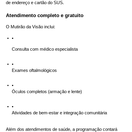
de endereço e cartão do SUS.
Atendimento completo e gratuito
O Mutirão da Visão inclui:
Consulta com médico especialista
Exames oftalmológicos
Óculos completos (armação e lente)
Atividades de bem-estar e integração comunitária
Além dos atendimentos de saúde, a programação contará