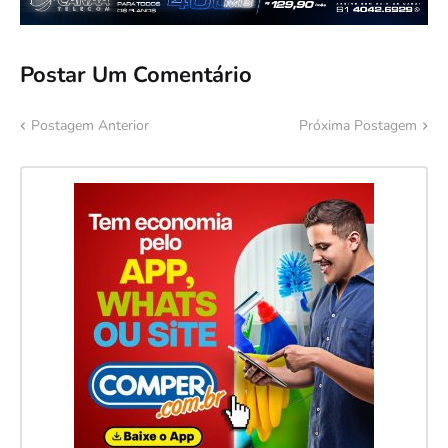
Postar Um Comentário
Postagem Anterior
Próxima Postagem