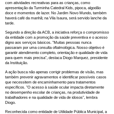
com atividades recreativas para as crianças, como
apresentação da Turminha Catedral Kids, pipoca, algodão
doce e momentos de lazer. No Jardim Novo Mundo, também
haverá café da manhã; na Vila Isaura, será servido lanche da
tarde.
Segundo a direção da ACB, a iniciativa reforça o compromisso
da entidade com a promoção da saúde preventiva e o acesso
digno aos serviços básicos. "Muitas pessoas nunca
passaram por uma consulta oftalmológica. Nosso objetivo é
garantir atendimento completo, orientação e qualidade de vida
para quem mais precisa", destaca Diogo Marquez, presidente
da Instituição.
A ação busca não apenas corrigir problemas de visão, mas
também prevenir agravamentos e identificar possíveis casos
que necessitem de encaminhamento para tratamentos
específicos. "O acesso à saúde ocular impacta diretamente
no desempenho escolar de crianças, na produtividade de
trabalhadores e na qualidade de vida de idosos", lembra
Diogo.
Reconhecida como entidade de Utilidade Pública Municipal, a