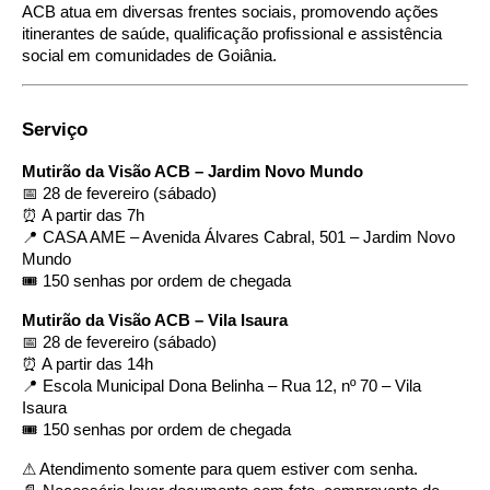
ACB atua em diversas frentes sociais, promovendo ações
itinerantes de saúde, qualificação profissional e assistência
social em comunidades de Goiânia.
Serviço
Mutirão da Visão ACB – Jardim Novo Mundo
📅 28 de fevereiro (sábado)
⏰ A partir das 7h
📍 CASA AME – Avenida Álvares Cabral, 501 – Jardim Novo
Mundo
🎟 150 senhas por ordem de chegada
Mutirão da Visão ACB – Vila Isaura
📅 28 de fevereiro (sábado)
⏰ A partir das 14h
📍 Escola Municipal Dona Belinha – Rua 12, nº 70 – Vila
Isaura
🎟 150 senhas por ordem de chegada
⚠ Atendimento somente para quem estiver com senha.