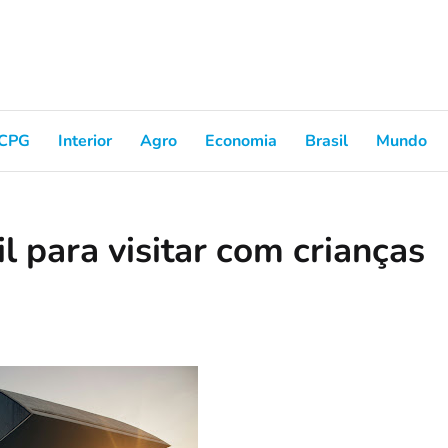
CPG
Interior
Agro
Economia
Brasil
Mundo
l para visitar com crianças