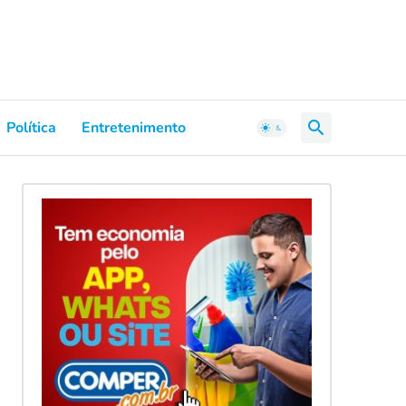
Política
Entretenimento