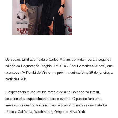
Os sócios Emília Almeida e Carlos Martins convidam para a segunda
edição da Degustação Dirigida “Let’s Talk About American Wines”, que
acontece n’A Kombi do Vinho, na próxima quinta-feira, 29 de janeiro, a
partir das 20h.
A experiência reúne rótulos raros e de difícil acesso no Brasil,
selecionados especialmente para o evento. O público fará uma
imersão por quatro das principais regiões vitivinícolas dos Estados
Unidos: Califórnia, Washington, Oregon e Nova York.