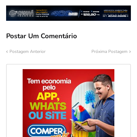
Postar Um Comentário
Postagem Anterior
Próxima Postagem