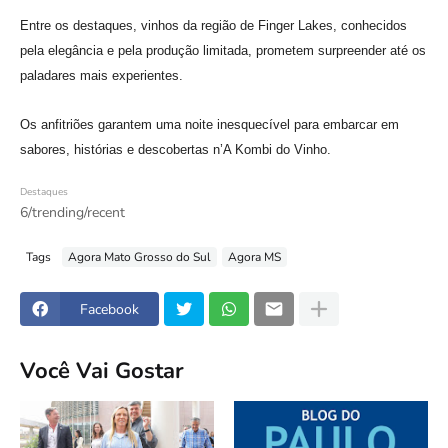
Entre os destaques, vinhos da região de Finger Lakes, conhecidos
pela elegância e pela produção limitada, prometem surpreender até os
paladares mais experientes.
Os anfitriões garantem uma noite inesquecível para embarcar em
sabores, histórias e descobertas n’A Kombi do Vinho.
Destaques
6/trending/recent
Tags
Agora Mato Grosso do Sul
Agora MS
Facebook
Você Vai Gostar